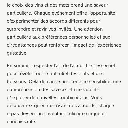
le choix des vins et des mets prend une saveur
particulière. Chaque événement offre l’opportunité
d’expérimenter des accords différents pour
surprendre et ravir vos invités. Une attention
particulière aux préférences personnelles et aux
circonstances peut renforcer l’impact de l’expérience
gustative.
En somme, respecter l’art de l’accord est essentiel
pour révéler tout le potentiel des plats et des
boissons. Cela demande une certaine sensibilité, une
compréhension des saveurs et une volonté
d’explorer de nouvelles combinaisons. Vous
découvrirez qu’en maîtrisant ces accords, chaque
repas devient une aventure culinaire unique et
enrichissante.