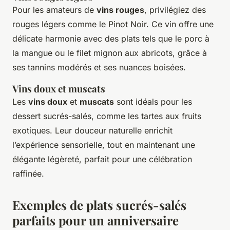
Pour les amateurs de
vins rouges
, privilégiez des
rouges légers comme le Pinot Noir. Ce vin offre une
délicate harmonie avec des plats tels que le porc à
la mangue ou le filet mignon aux abricots, grâce à
ses tannins modérés et ses nuances boisées.
Vins doux et muscats
Les
vins doux
et
muscats
sont idéals pour les
dessert sucrés-salés, comme les tartes aux fruits
exotiques. Leur douceur naturelle enrichit
l’expérience sensorielle, tout en maintenant une
élégante légèreté, parfait pour une célébration
raffinée.
Exemples de plats sucrés-salés
parfaits pour un anniversaire