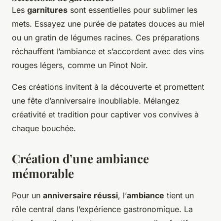
Les
garnitures
sont essentielles pour sublimer les
mets. Essayez une purée de patates douces au miel
ou un gratin de légumes racines. Ces préparations
réchauffent l’ambiance et s’accordent avec des vins
rouges légers, comme un Pinot Noir.
Ces créations invitent à la découverte et promettent
une fête d’anniversaire inoubliable. Mélangez
créativité et tradition pour captiver vos convives à
chaque bouchée.
Création d’une ambiance
mémorable
Pour un
anniversaire réussi
, l’
ambiance
tient un
rôle central dans l’expérience gastronomique. La