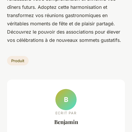
dîners futurs. Adoptez cette harmonisation et
transformez vos réunions gastronomiques en
véritables moments de fête et de plaisir partagé.
Découvrez le pouvoir des associations pour élever
vos célébrations à de nouveaux sommets gustatifs.
Produit
B
ECRIT PAR
Benjamin