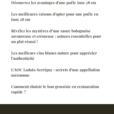
Découvrez les avantages d'une poêle inox 28 cm
Les meilleures raisons d'opter pour une poêle en
inox 28 cm
Révélez les mystères d"une sauce bolognaise
savoureuse et crémeuse : astuces essentielles pour
un plat réussi !
Les meilleurs vins blancs nature pour apprécier
l'authenticité
L'AOC Ladoix-Serrigny : secrets d'une appellation
méconnue
Comment choisir le bon grossiste en restauration
rapide ?