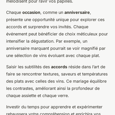
mélodisent pour ravir vos papilles.
Chaque
occasion
, comme un
anniversaire
,
présente une opportunité unique pour explorer ces
accords et surprendre vos invités. Chaque
événement peut bénéficier de choix méticuleux pour
intensifier la dégustation. Par exemple, un
anniversaire marquant pourrait se voir magnifié par
une sélection de vins évoluant avec chaque plat.
Saisir les subtilités des
accords
réside dans l’art de
faire se rencontrer textures, saveurs et températures
des plats avec celles des vins. Ce mariage équilibre
les contrastes, améliorant ainsi la profondeur de
chaque assiette et chaque verre.
Investir du temps pour apprendre et expérimenter
rehaussera votre compréhension et enrichira vos