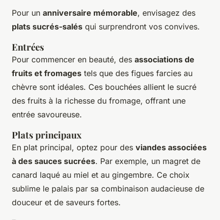
Pour un
anniversaire mémorable
, envisagez des
plats sucrés-salés
qui surprendront vos convives.
Entrées
Pour commencer en beauté, des
associations de
fruits et fromages
tels que des figues farcies au
chèvre sont idéales. Ces bouchées allient le sucré
des fruits à la richesse du fromage, offrant une
entrée savoureuse.
Plats principaux
En plat principal, optez pour des
viandes associées
à des sauces sucrées
. Par exemple, un magret de
canard laqué au miel et au gingembre. Ce choix
sublime le palais par sa combinaison audacieuse de
douceur et de saveurs fortes.