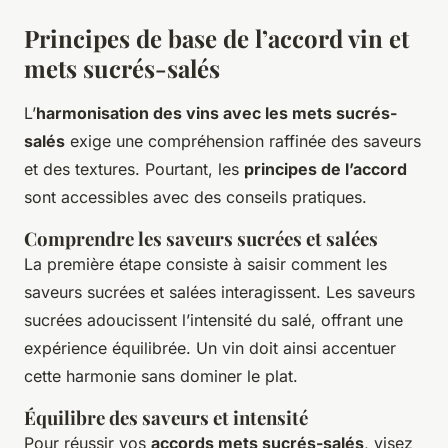
Principes de base de l’accord vin et
mets sucrés-salés
L’
harmonisation des vins avec les mets sucrés-
salés
exige une compréhension raffinée des saveurs
et des textures. Pourtant, les
principes de l’accord
sont accessibles avec des conseils pratiques.
Comprendre les saveurs sucrées et salées
La première étape consiste à saisir comment les
saveurs sucrées et salées interagissent. Les saveurs
sucrées adoucissent l’intensité du salé, offrant une
expérience équilibrée. Un vin doit ainsi accentuer
cette harmonie sans dominer le plat.
Équilibre des saveurs et intensité
Pour réussir vos
accords mets sucrés-salés
, visez