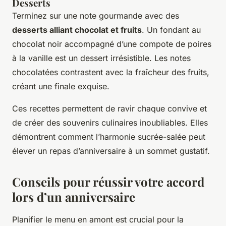
Desserts
Terminez sur une note gourmande avec des
desserts alliant chocolat et fruits
. Un fondant au
chocolat noir accompagné d’une compote de poires
à la vanille est un dessert irrésistible. Les notes
chocolatées contrastent avec la fraîcheur des fruits,
créant une finale exquise.
Ces recettes permettent de ravir chaque convive et
de créer des souvenirs culinaires inoubliables. Elles
démontrent comment l’harmonie sucrée-salée peut
élever un repas d’anniversaire à un sommet gustatif.
Conseils pour réussir votre accord
lors d’un anniversaire
Planifier le menu en amont est crucial pour la