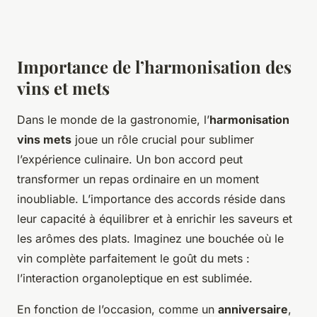
Importance de l’harmonisation des
vins et mets
Dans le monde de la gastronomie, l’
harmonisation
vins mets
joue un rôle crucial pour sublimer
l’expérience culinaire. Un bon accord peut
transformer un repas ordinaire en un moment
inoubliable. L’importance des accords réside dans
leur capacité à équilibrer et à enrichir les saveurs et
les arômes des plats. Imaginez une bouchée où le
vin complète parfaitement le goût du mets :
l’interaction organoleptique en est sublimée.
En fonction de l’occasion, comme un
anniversaire
,