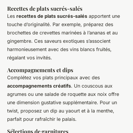
Recettes de plats sucrés-salés
Les
recettes de plats sucrés-salés
apportent une
touche d’originalité. Par exemple, préparez des
brochettes de crevettes marinées à l’ananas et au
gingembre. Ces saveurs exotiques s’associent
harmonieusement avec des vins blancs fruités,
régalant vos invités.
Accompagnements et dips
Complétez vos plats principaux avec des
accompagnements créatifs
. Un couscous aux
agrumes ou une salade de roquette aux noix offre
une dimension gustative supplémentaire. Pour un
twist, proposez un dip au yaourt et à la menthe,
parfait pour rafraîchir le palais.
Sélections de garnitures