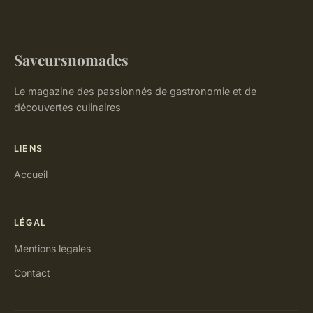
Saveursnomades
Le magazine des passionnés de gastronomie et de
découvertes culinaires
LIENS
Accueil
LÉGAL
Mentions légales
Contact