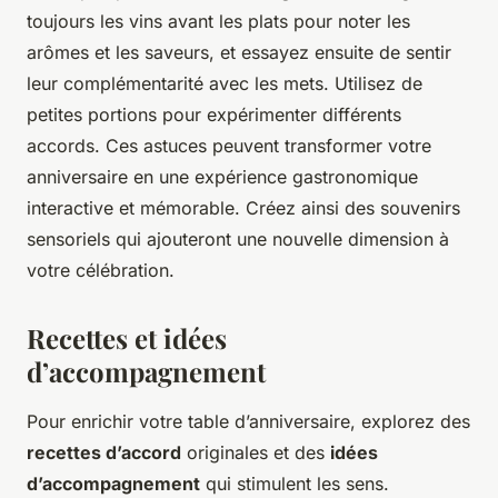
toujours les vins avant les plats pour noter les
arômes et les saveurs, et essayez ensuite de sentir
leur complémentarité avec les mets. Utilisez de
petites portions pour expérimenter différents
accords. Ces astuces peuvent transformer votre
anniversaire en une expérience gastronomique
interactive et mémorable. Créez ainsi des souvenirs
sensoriels qui ajouteront une nouvelle dimension à
votre célébration.
Recettes et idées
d’accompagnement
Pour enrichir votre table d’anniversaire, explorez des
recettes d’accord
originales et des
idées
d’accompagnement
qui stimulent les sens.