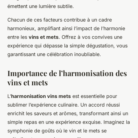
émettent une lumière subtile.
Chacun de ces facteurs contribue à un cadre
harmonieux, amplifiant ainsi l’impact de l’harmonie
entre les
vins et mets
. Offrez à vos convives une
expérience qui dépasse la simple dégustation, vous
garantissant une célébration inoubliable.
Importance de l’harmonisation des
vins et mets
L’
harmonisation vins mets
est essentielle pour
sublimer l’expérience culinaire. Un accord réussi
enrichit les saveurs et arômes, transformant ainsi un
simple repas en une expérience exquise. Imaginez la
symphonie de goûts où le vin et le mets se