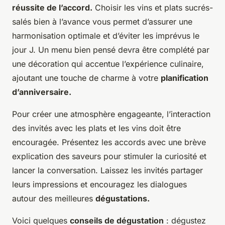
réussite de l’accord.
Choisir les vins et plats sucrés-
salés bien à l’avance vous permet d’assurer une
harmonisation optimale et d’éviter les imprévus le
jour J. Un menu bien pensé devra être complété par
une décoration qui accentue l’expérience culinaire,
ajoutant une touche de charme à votre
planification
d’anniversaire.
Pour créer une atmosphère engageante, l’interaction
des invités avec les plats et les vins doit être
encouragée. Présentez les accords avec une brève
explication des saveurs pour stimuler la curiosité et
lancer la conversation. Laissez les invités partager
leurs impressions et encouragez les dialogues
autour des meilleures
dégustations.
Voici quelques
conseils de dégustation
: dégustez