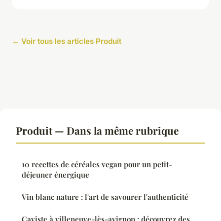
← Voir tous les articles Produit
Produit — Dans la même rubrique
10 recettes de céréales vegan pour un petit-
déjeuner énergique
Vin blanc nature : l'art de savourer l'authenticité
Caviste à villeneuve-lès-avignon : découvrez des