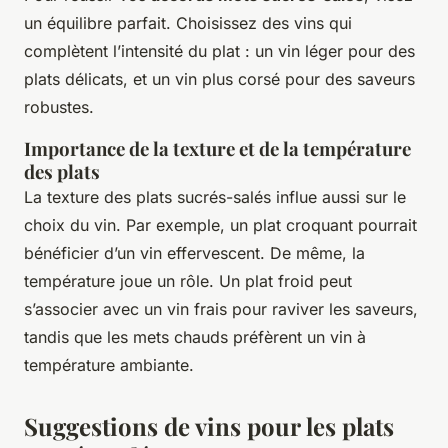
un équilibre parfait. Choisissez des vins qui
complètent l’intensité du plat : un vin léger pour des
plats délicats, et un vin plus corsé pour des saveurs
robustes.
Importance de la texture et de la température
des plats
La texture des plats sucrés-salés influe aussi sur le
choix du vin. Par exemple, un plat croquant pourrait
bénéficier d’un vin effervescent. De même, la
température joue un rôle. Un plat froid peut
s’associer avec un vin frais pour raviver les saveurs,
tandis que les mets chauds préfèrent un vin à
température ambiante.
Suggestions de vins pour les plats