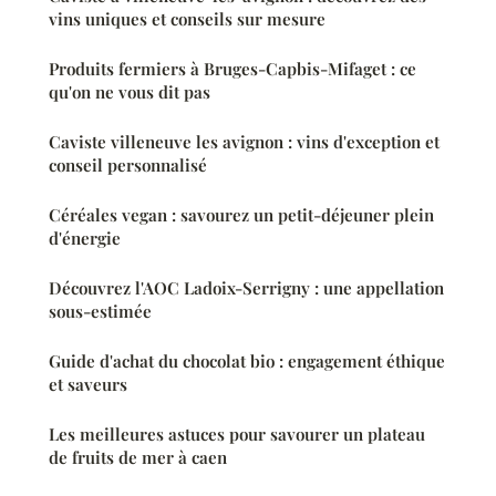
vins uniques et conseils sur mesure
Produits fermiers à Bruges-Capbis-Mifaget : ce
qu'on ne vous dit pas
Caviste villeneuve les avignon : vins d'exception et
conseil personnalisé
Céréales vegan : savourez un petit-déjeuner plein
d'énergie
Découvrez l'AOC Ladoix-Serrigny : une appellation
sous-estimée
Guide d'achat du chocolat bio : engagement éthique
et saveurs
Les meilleures astuces pour savourer un plateau
de fruits de mer à caen