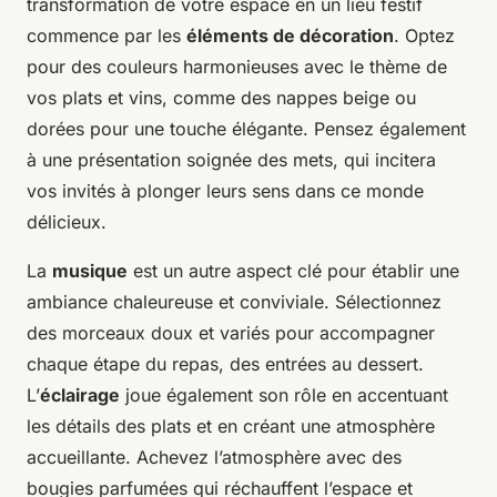
transformation de votre espace en un lieu festif
commence par les
éléments de décoration
. Optez
pour des couleurs harmonieuses avec le thème de
vos plats et vins, comme des nappes beige ou
dorées pour une touche élégante. Pensez également
à une présentation soignée des mets, qui incitera
vos invités à plonger leurs sens dans ce monde
délicieux.
La
musique
est un autre aspect clé pour établir une
ambiance chaleureuse et conviviale. Sélectionnez
des morceaux doux et variés pour accompagner
chaque étape du repas, des entrées au dessert.
L’
éclairage
joue également son rôle en accentuant
les détails des plats et en créant une atmosphère
accueillante. Achevez l’atmosphère avec des
bougies parfumées qui réchauffent l’espace et