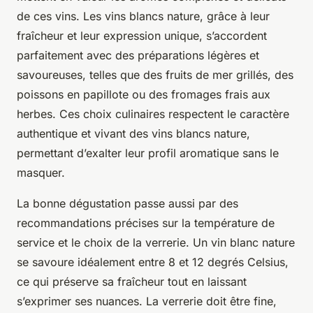
de ces vins. Les vins blancs nature, grâce à leur
fraîcheur et leur expression unique, s’accordent
parfaitement avec des préparations légères et
savoureuses, telles que des fruits de mer grillés, des
poissons en papillote ou des fromages frais aux
herbes. Ces choix culinaires respectent le caractère
authentique et vivant des vins blancs nature,
permettant d’exalter leur profil aromatique sans le
masquer.
La bonne dégustation passe aussi par des
recommandations précises sur la température de
service et le choix de la verrerie. Un vin blanc nature
se savoure idéalement entre 8 et 12 degrés Celsius,
ce qui préserve sa fraîcheur tout en laissant
s’exprimer ses nuances. La verrerie doit être fine,