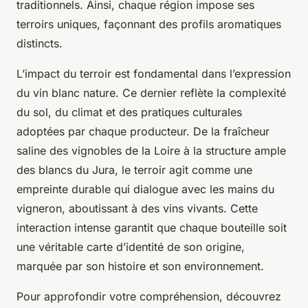
traditionnels. Ainsi, chaque région impose ses
terroirs uniques, façonnant des profils aromatiques
distincts.
L’impact du terroir est fondamental dans l’expression
du vin blanc nature. Ce dernier reflète la complexité
du sol, du climat et des pratiques culturales
adoptées par chaque producteur. De la fraîcheur
saline des vignobles de la Loire à la structure ample
des blancs du Jura, le terroir agit comme une
empreinte durable qui dialogue avec les mains du
vigneron, aboutissant à des vins vivants. Cette
interaction intense garantit que chaque bouteille soit
une véritable carte d’identité de son origine,
marquée par son histoire et son environnement.
Pour approfondir votre compréhension, découvrez