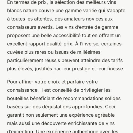
En termes de prix, la sélection des meilleurs vins
blancs nature couvre une gamme variée qui s’adapte
à toutes les attentes, des amateurs novices aux
connaisseurs avertis. Les vins d’entrée de gamme
proposent une belle accessibilité tout en offrant un
excellent rapport qualité-prix. À l’inverse, certaines
cuvées plus rares ou issues de millésimes
particulièrement réussis peuvent atteindre des tarifs
plus élevés, justifiés par leur prestige et leur finesse.
Pour affiner votre choix et parfaire votre
connaissance, il est conseillé de privilégier les
bouteilles bénéficiant de recommandations solides
basées sur des dégustations approfondies. Ceci
garantit non seulement une expérience agréable
mais aussi une découverte enrichissante de vins
d’exception. Une expérience authentique avec les