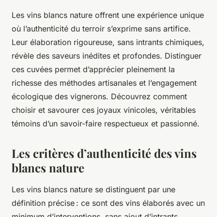
Les vins blancs nature offrent une expérience unique
où l’authenticité du terroir s’exprime sans artifice.
Leur élaboration rigoureuse, sans intrants chimiques,
révèle des saveurs inédites et profondes. Distinguer
ces cuvées permet d’apprécier pleinement la
richesse des méthodes artisanales et l’engagement
écologique des vignerons. Découvrez comment
choisir et savourer ces joyaux vinicoles, véritables
témoins d’un savoir-faire respectueux et passionné.
Les critères d’authenticité des vins
blancs nature
Les vins blancs nature se distinguent par une
définition précise : ce sont des vins élaborés avec un
minimum d’interventions, sans ajout d’intrants