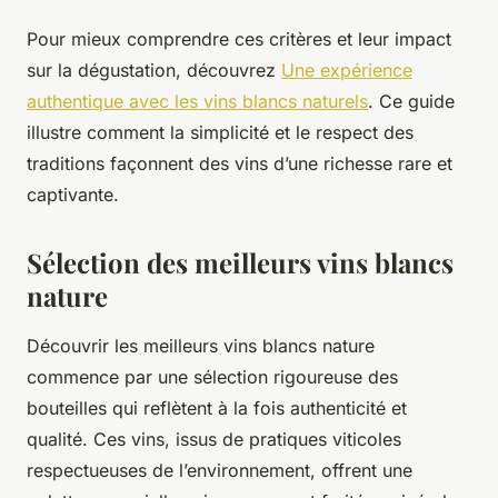
Pour mieux comprendre ces critères et leur impact
sur la dégustation, découvrez
Une expérience
authentique avec les vins blancs naturels
. Ce guide
illustre comment la simplicité et le respect des
traditions façonnent des vins d’une richesse rare et
captivante.
Sélection des meilleurs vins blancs
nature
Découvrir les meilleurs vins blancs nature
commence par une sélection rigoureuse des
bouteilles qui reflètent à la fois authenticité et
qualité. Ces vins, issus de pratiques viticoles
respectueuses de l’environnement, offrent une