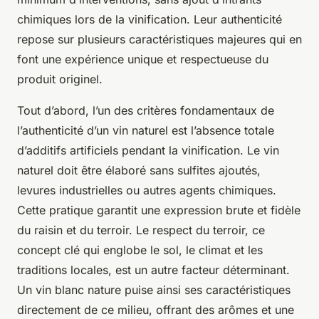
chimiques lors de la vinification. Leur authenticité
repose sur plusieurs caractéristiques majeures qui en
font une expérience unique et respectueuse du
produit originel.
Tout d’abord, l’un des critères fondamentaux de
l’authenticité d’un vin naturel est l’absence totale
d’additifs artificiels pendant la vinification. Le vin
naturel doit être élaboré sans sulfites ajoutés,
levures industrielles ou autres agents chimiques.
Cette pratique garantit une expression brute et fidèle
du raisin et du terroir. Le respect du terroir, ce
concept clé qui englobe le sol, le climat et les
traditions locales, est un autre facteur déterminant.
Un vin blanc nature puise ainsi ses caractéristiques
directement de ce milieu, offrant des arômes et une