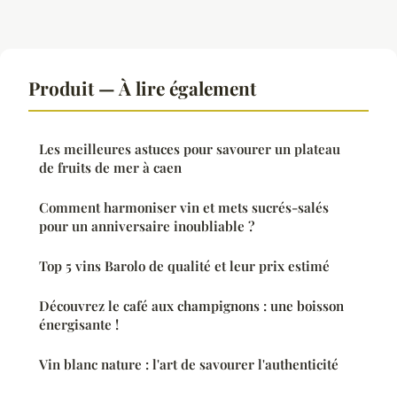
Produit — À lire également
Les meilleures astuces pour savourer un plateau
de fruits de mer à caen
Comment harmoniser vin et mets sucrés-salés
pour un anniversaire inoubliable ?
Top 5 vins Barolo de qualité et leur prix estimé
Découvrez le café aux champignons : une boisson
énergisante !
Vin blanc nature : l'art de savourer l'authenticité