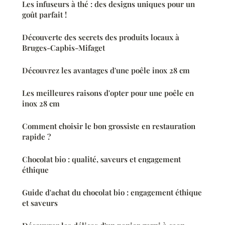
Les infuseurs à thé : des designs uniques pour un
goût parfait !
Découverte des secrets des produits locaux à
Bruges-Capbis-Mifaget
Découvrez les avantages d'une poêle inox 28 cm
Les meilleures raisons d'opter pour une poêle en
inox 28 cm
Comment choisir le bon grossiste en restauration
rapide ?
Chocolat bio : qualité, saveurs et engagement
éthique
Guide d'achat du chocolat bio : engagement éthique
et saveurs