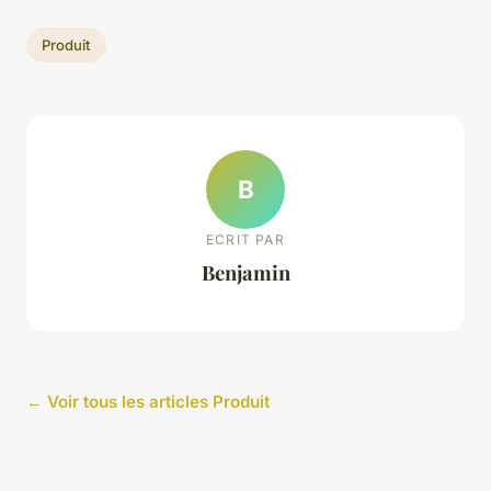
Produit
B
ECRIT PAR
Benjamin
← Voir tous les articles Produit