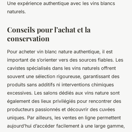
Une expérience authentique avec les vins blancs
naturels.
Conseils pour l’achat et la
conservation
Pour acheter vin blanc nature authentique, il est
important de s’orienter vers des sources fiables. Les
cavistes spécialisés dans les vins naturels offrent
souvent une sélection rigoureuse, garantissant des
produits sans additifs ni interventions chimiques
excessives. Les salons dédiés aux vins nature sont
également des lieux privilégiés pour rencontrer des
producteurs passionnés et découvrir des cuvées
uniques. Par ailleurs, les ventes en ligne permettent
aujourd’hui d’accéder facilement à une large gamme,