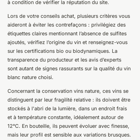
à condition de vérifier la réputation du site.
Lors de votre conseils achat, plusieurs critères vous
aideront à éviter les contrefaçons : privilégiez des
étiquettes claires mentionnant l’absence de sulfites
ajoutés, vérifiez l’origine du vin et renseignez-vous
sur les certifications bio ou biodynamiques. La
transparence du producteur et les avis d’experts
sont autant de signes rassurants sur la qualité du vin
blanc nature choisi.
Concernant la conservation vins nature, ces vins se
distinguent par leur fragilité relative : ils doivent être
stockés à l'abri de la lumière, dans un endroit frais
et à température constante, idéalement autour de
12°C. En bouteille, ils peuvent évoluer avec finesse,
mais leur profil est sensible aux variations brusques.