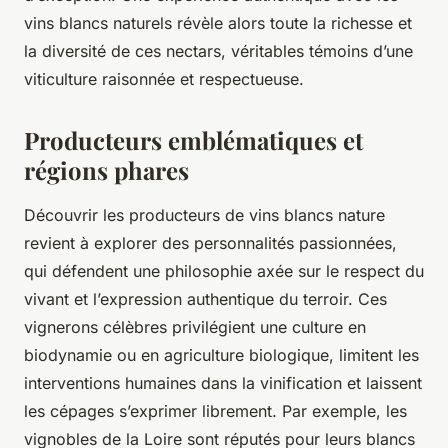
vins blancs naturels révèle alors toute la richesse et
la diversité de ces nectars, véritables témoins d’une
viticulture raisonnée et respectueuse.
Producteurs emblématiques et
régions phares
Découvrir les producteurs de vins blancs nature
revient à explorer des personnalités passionnées,
qui défendent une philosophie axée sur le respect du
vivant et l’expression authentique du terroir. Ces
vignerons célèbres privilégient une culture en
biodynamie ou en agriculture biologique, limitent les
interventions humaines dans la vinification et laissent
les cépages s’exprimer librement. Par exemple, les
vignobles de la Loire sont réputés pour leurs blancs