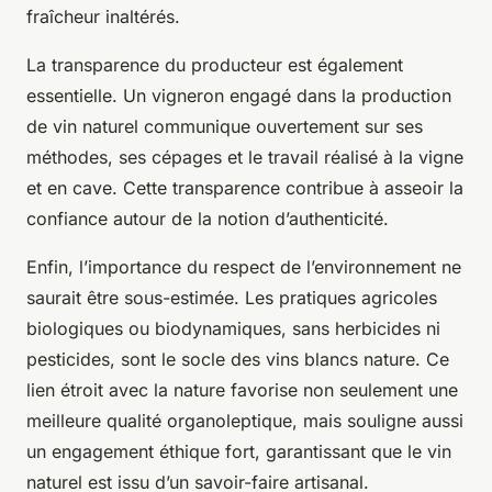
fraîcheur inaltérés.
La transparence du producteur est également
essentielle. Un vigneron engagé dans la production
de vin naturel communique ouvertement sur ses
méthodes, ses cépages et le travail réalisé à la vigne
et en cave. Cette transparence contribue à asseoir la
confiance autour de la notion d’authenticité.
Enfin, l’importance du respect de l’environnement ne
saurait être sous-estimée. Les pratiques agricoles
biologiques ou biodynamiques, sans herbicides ni
pesticides, sont le socle des vins blancs nature. Ce
lien étroit avec la nature favorise non seulement une
meilleure qualité organoleptique, mais souligne aussi
un engagement éthique fort, garantissant que le vin
naturel est issu d’un savoir-faire artisanal.