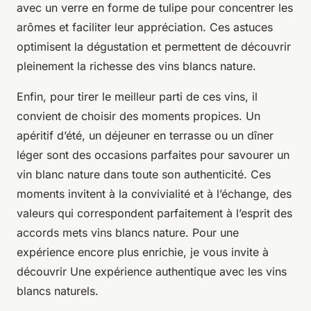
avec un verre en forme de tulipe pour concentrer les
arômes et faciliter leur appréciation. Ces astuces
optimisent la dégustation et permettent de découvrir
pleinement la richesse des vins blancs nature.
Enfin, pour tirer le meilleur parti de ces vins, il
convient de choisir des moments propices. Un
apéritif d’été, un déjeuner en terrasse ou un dîner
léger sont des occasions parfaites pour savourer un
vin blanc nature dans toute son authenticité. Ces
moments invitent à la convivialité et à l’échange, des
valeurs qui correspondent parfaitement à l’esprit des
accords mets vins blancs nature. Pour une
expérience encore plus enrichie, je vous invite à
découvrir Une expérience authentique avec les vins
blancs naturels.