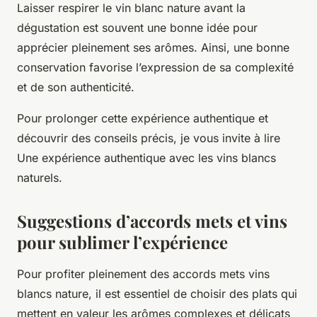
Laisser respirer le vin blanc nature avant la
dégustation est souvent une bonne idée pour
apprécier pleinement ses arômes. Ainsi, une bonne
conservation favorise l’expression de sa complexité
et de son authenticité.
Pour prolonger cette expérience authentique et
découvrir des conseils précis, je vous invite à lire
Une expérience authentique avec les vins blancs
naturels.
Suggestions d’accords mets et vins
pour sublimer l’expérience
Pour profiter pleinement des accords mets vins
blancs nature, il est essentiel de choisir des plats qui
mettent en valeur les arômes complexes et délicats