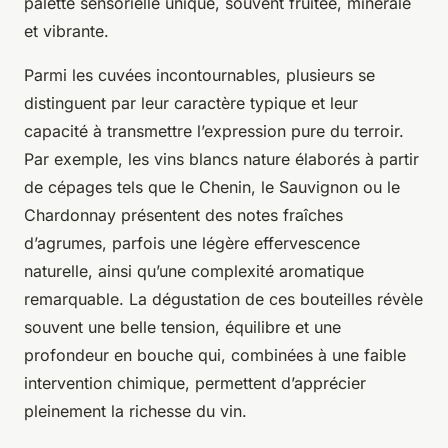
palette sensorielle unique, souvent fruitée, minérale
et vibrante.
Parmi les cuvées incontournables, plusieurs se
distinguent par leur caractère typique et leur
capacité à transmettre l’expression pure du terroir.
Par exemple, les vins blancs nature élaborés à partir
de cépages tels que le Chenin, le Sauvignon ou le
Chardonnay présentent des notes fraîches
d’agrumes, parfois une légère effervescence
naturelle, ainsi qu’une complexité aromatique
remarquable. La dégustation de ces bouteilles révèle
souvent une belle tension, équilibre et une
profondeur en bouche qui, combinées à une faible
intervention chimique, permettent d’apprécier
pleinement la richesse du vin.