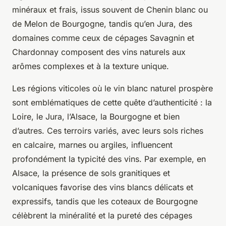
minéraux et frais, issus souvent de Chenin blanc ou
de Melon de Bourgogne, tandis qu’en Jura, des
domaines comme ceux de cépages Savagnin et
Chardonnay composent des vins naturels aux
arômes complexes et à la texture unique.
Les régions viticoles où le vin blanc naturel prospère
sont emblématiques de cette quête d’authenticité : la
Loire, le Jura, l’Alsace, la Bourgogne et bien
d’autres. Ces terroirs variés, avec leurs sols riches
en calcaire, marnes ou argiles, influencent
profondément la typicité des vins. Par exemple, en
Alsace, la présence de sols granitiques et
volcaniques favorise des vins blancs délicats et
expressifs, tandis que les coteaux de Bourgogne
célèbrent la minéralité et la pureté des cépages