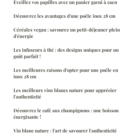
Éveillez vos papilles avec un panier garni à caen
Découvrez les avantages d'une poêle inox 28 cm
Céréales vegan : savourez un petit-déjeuner plein
d'énergie
Les infuseurs à thé : des designs uniques pour un
goût parfait !
Les meilleures raisons d'opter pour une poêle en
inox 28 cm
Les meilleurs vins blancs nature pour apprécier
l'authenticité
Découvrez le café aux champignons : une boisson
énergisante !
Vin blanc nature : l'art de savourer l'authenticité