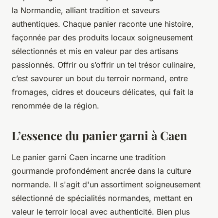
la Normandie, alliant tradition et saveurs
authentiques. Chaque panier raconte une histoire,
façonnée par des produits locaux soigneusement
sélectionnés et mis en valeur par des artisans
passionnés. Offrir ou s’offrir un tel trésor culinaire,
c’est savourer un bout du terroir normand, entre
fromages, cidres et douceurs délicates, qui fait la
renommée de la région.
L’essence du panier garni à Caen
Le panier garni Caen incarne une tradition
gourmande profondément ancrée dans la culture
normande. Il s'agit d'un assortiment soigneusement
sélectionné de spécialités normandes, mettant en
valeur le terroir local avec authenticité. Bien plus