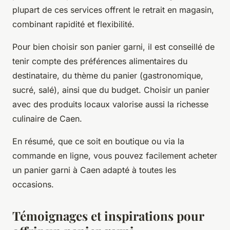
plupart de ces services offrent le retrait en magasin,
combinant rapidité et flexibilité.
Pour bien choisir son panier garni, il est conseillé de
tenir compte des préférences alimentaires du
destinataire, du thème du panier (gastronomique,
sucré, salé), ainsi que du budget. Choisir un panier
avec des produits locaux valorise aussi la richesse
culinaire de Caen.
En résumé, que ce soit en boutique ou via la
commande en ligne, vous pouvez facilement acheter
un panier garni à Caen adapté à toutes les
occasions.
Témoignages et inspirations pour