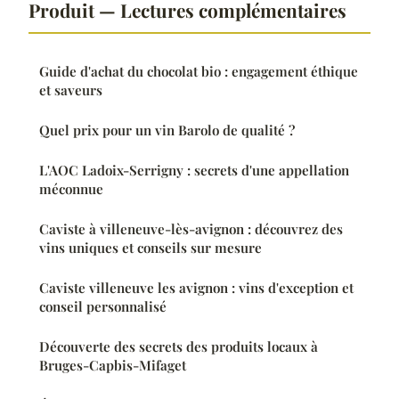
Produit — Lectures complémentaires
Guide d'achat du chocolat bio : engagement éthique
et saveurs
Quel prix pour un vin Barolo de qualité ?
L'AOC Ladoix-Serrigny : secrets d'une appellation
méconnue
Caviste à villeneuve-lès-avignon : découvrez des
vins uniques et conseils sur mesure
Caviste villeneuve les avignon : vins d'exception et
conseil personnalisé
Découverte des secrets des produits locaux à
Bruges-Capbis-Mifaget