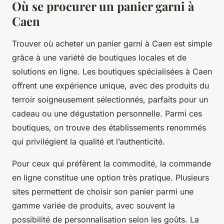
Où se procurer un panier garni à
Caen
Trouver où acheter un panier garni à Caen est simple
grâce à une variété de boutiques locales et de
solutions en ligne. Les boutiques spécialisées à Caen
offrent une expérience unique, avec des produits du
terroir soigneusement sélectionnés, parfaits pour un
cadeau ou une dégustation personnelle. Parmi ces
boutiques, on trouve des établissements renommés
qui privilégient la qualité et l’authenticité.
Pour ceux qui préfèrent la commodité, la commande
en ligne constitue une option très pratique. Plusieurs
sites permettent de choisir son panier parmi une
gamme variée de produits, avec souvent la
possibilité de personnalisation selon les goûts. La