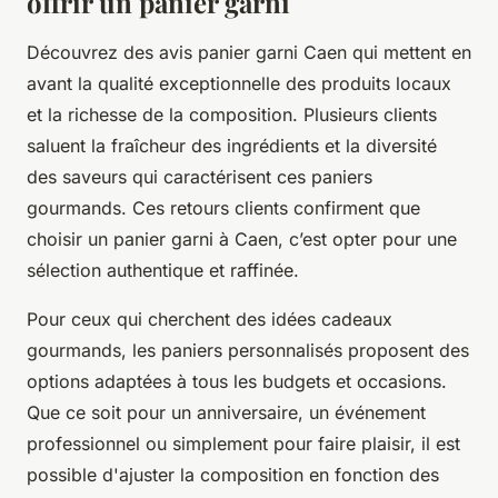
offrir un panier garni
Découvrez des avis panier garni Caen qui mettent en
avant la qualité exceptionnelle des produits locaux
et la richesse de la composition. Plusieurs clients
saluent la fraîcheur des ingrédients et la diversité
des saveurs qui caractérisent ces paniers
gourmands. Ces retours clients confirment que
choisir un panier garni à Caen, c’est opter pour une
sélection authentique et raffinée.
Pour ceux qui cherchent des idées cadeaux
gourmands, les paniers personnalisés proposent des
options adaptées à tous les budgets et occasions.
Que ce soit pour un anniversaire, un événement
professionnel ou simplement pour faire plaisir, il est
possible d'ajuster la composition en fonction des