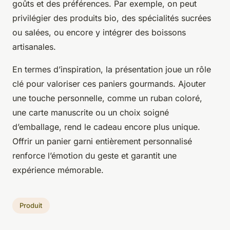
goûts et des préférences. Par exemple, on peut
privilégier des produits bio, des spécialités sucrées
ou salées, ou encore y intégrer des boissons
artisanales.
En termes d’inspiration, la présentation joue un rôle
clé pour valoriser ces paniers gourmands. Ajouter
une touche personnelle, comme un ruban coloré,
une carte manuscrite ou un choix soigné
d’emballage, rend le cadeau encore plus unique.
Offrir un panier garni entièrement personnalisé
renforce l’émotion du geste et garantit une
expérience mémorable.
Produit