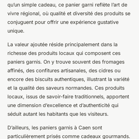
qu’un simple cadeau, ce panier garni reflète l’art de
vivre régional, où qualité et diversité des produits se
conjuguent pour offrir une expérience gustative
unique.
La valeur ajoutée réside principalement dans la
richesse des produits locaux qui composent ces
paniers garnis. On y trouve souvent des fromages
affinés, des confitures artisanales, des cidres ou
encore des biscuits authentiques, illustrant la variété
et la qualité des saveurs normandes. Ces produits
locaux, issus de savoir-faire traditionnels, apportent
une dimension d’excellence et d’authenticité qui
séduit autant les habitants que les visiteurs.
D’ailleurs, les paniers garnis à Caen sont
particulièrement prisés comme cadeaux gourmands.