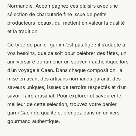
Normandie. Accompagnez ces plaisirs avec une
sélection de charcuterie fine issue de petits
producteurs locaux, qui mettent en valeur la qualité
et la tradition.
Ce type de panier garni n’est pas figé : il s’adapte à
vos besoins, que ce soit pour célébrer des fêtes, un
anniversaire ou ramener un souvenir authentique lors
d’un voyage à Caen. Dans chaque composition, la
mise en avant des artisans normands garantit des
saveurs uniques, issues de terroirs respectés et d’un
savoir-faire artisanal. Pour explorer et savourer le
meilleur de cette sélection, trouvez votre panier
garni Caen de qualité et plongez dans un univers
gourmand authentique.