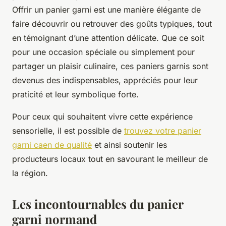
Offrir un panier garni est une manière élégante de
faire découvrir ou retrouver des goûts typiques, tout
en témoignant d’une attention délicate. Que ce soit
pour une occasion spéciale ou simplement pour
partager un plaisir culinaire, ces paniers garnis sont
devenus des indispensables, appréciés pour leur
praticité et leur symbolique forte.
Pour ceux qui souhaitent vivre cette expérience
sensorielle, il est possible de
trouvez votre panier
garni caen de qualité
et ainsi soutenir les
producteurs locaux tout en savourant le meilleur de
la région.
Les incontournables du panier
garni normand