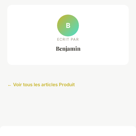
B
ECRIT PAR
Benjamin
← Voir tous les articles Produit