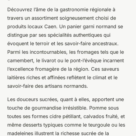
Découvrez l’âme de la gastronomie régionale à
travers un assortiment soigneusement choisi de
produits locaux Caen. Un panier garni normand se
distingue par ses spécialités authentiques qui
évoquent le terroir et les savoir-faire ancestraux.
Parmi les incontournables, les fromages tels que le
camembert, le livarot ou le pont-l’évêque incarnent
l’excellence fromagère de la région. Ces saveurs
laitières riches et affinées reflètent le climat et le
savoir-faire des artisans normands.
Les douceurs sucrées, quant à elles, apportent une
touche de gourmandise irrésistible. Pomme sous
toutes ses formes cidre pétillant, calvados fruité, et
même desserts typiques comme le teurgoule ou les
madeleines illustrent la richesse sucrée de la