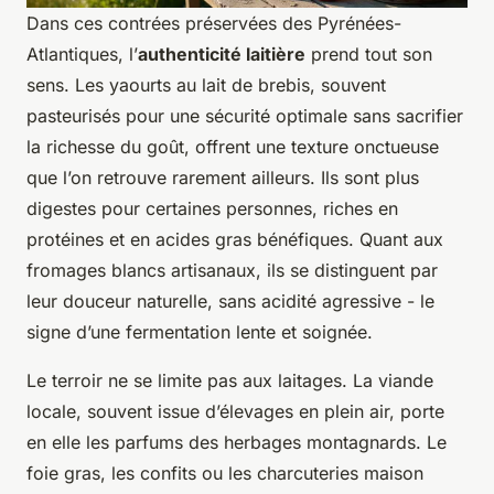
Dans ces contrées préservées des Pyrénées-
Atlantiques, l’
authenticité laitière
prend tout son
sens. Les yaourts au lait de brebis, souvent
pasteurisés pour une sécurité optimale sans sacrifier
la richesse du goût, offrent une texture onctueuse
que l’on retrouve rarement ailleurs. Ils sont plus
digestes pour certaines personnes, riches en
protéines et en acides gras bénéfiques. Quant aux
fromages blancs artisanaux, ils se distinguent par
leur douceur naturelle, sans acidité agressive - le
signe d’une fermentation lente et soignée.
Le terroir ne se limite pas aux laitages. La viande
locale, souvent issue d’élevages en plein air, porte
en elle les parfums des herbages montagnards. Le
foie gras, les confits ou les charcuteries maison