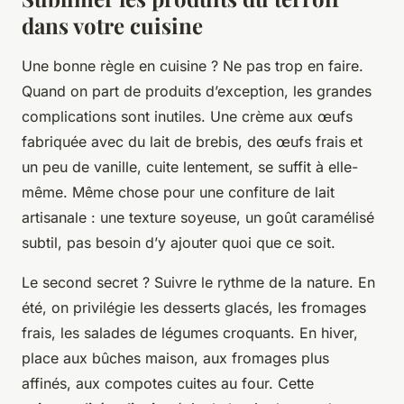
dans votre cuisine
Une bonne règle en cuisine ? Ne pas trop en faire.
Quand on part de produits d’exception, les grandes
complications sont inutiles. Une crème aux œufs
fabriquée avec du lait de brebis, des œufs frais et
un peu de vanille, cuite lentement, se suffit à elle-
même. Même chose pour une confiture de lait
artisanale : une texture soyeuse, un goût caramélisé
subtil, pas besoin d’y ajouter quoi que ce soit.
Le second secret ? Suivre le rythme de la nature. En
été, on privilégie les desserts glacés, les fromages
frais, les salades de légumes croquants. En hiver,
place aux bûches maison, aux fromages plus
affinés, aux compotes cuites au four. Cette