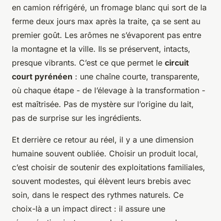
en camion réfrigéré, un fromage blanc qui sort de la
ferme deux jours max après la traite, ça se sent au
premier goût. Les arômes ne s’évaporent pas entre
la montagne et la ville. Ils se préservent, intacts,
presque vibrants. C’est ce que permet le
circuit
court pyrénéen
: une chaîne courte, transparente,
où chaque étape - de l’élevage à la transformation -
est maîtrisée. Pas de mystère sur l’origine du lait,
pas de surprise sur les ingrédients.
Et derrière ce retour au réel, il y a une dimension
humaine souvent oubliée. Choisir un produit local,
c’est choisir de soutenir des exploitations familiales,
souvent modestes, qui élèvent leurs brebis avec
soin, dans le respect des rythmes naturels. Ce
choix-là a un impact direct : il assure une