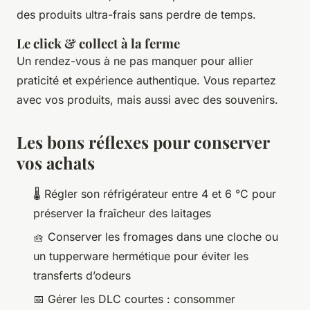
des produits ultra-frais sans perdre de temps.
Le click & collect à la ferme
Un rendez-vous à ne pas manquer pour allier
praticité et expérience authentique. Vous repartez
avec vos produits, mais aussi avec des souvenirs.
Les bons réflexes pour conserver
vos achats
🌡️ Régler son réfrigérateur entre 4 et 6 °C pour
préserver la fraîcheur des laitages
🧺 Conserver les fromages dans une cloche ou
un tupperware hermétique pour éviter les
transferts d’odeurs
📅 Gérer les DLC courtes : consommer