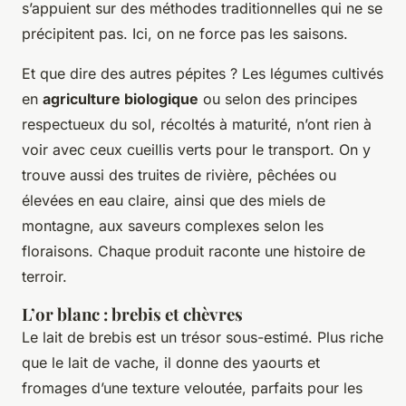
s’appuient sur des méthodes traditionnelles qui ne se
précipitent pas. Ici, on ne force pas les saisons.
Et que dire des autres pépites ? Les légumes cultivés
en
agriculture biologique
ou selon des principes
respectueux du sol, récoltés à maturité, n’ont rien à
voir avec ceux cueillis verts pour le transport. On y
trouve aussi des truites de rivière, pêchées ou
élevées en eau claire, ainsi que des miels de
montagne, aux saveurs complexes selon les
floraisons. Chaque produit raconte une histoire de
terroir.
L’or blanc : brebis et chèvres
Le lait de brebis est un trésor sous-estimé. Plus riche
que le lait de vache, il donne des yaourts et
fromages d’une texture veloutée, parfaits pour les