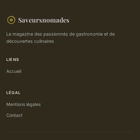
Saveursnomades
Le magazine des passionnés de gastronomie et de
découvertes culinaires
LIENS
Accueil
LÉGAL
Mentions légales
Contact