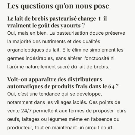
Les questions qu'on nous pose
Le lait de brebis pasteurisé change-t-il
vraiment le goût des yaourts ?
Oui, mais en bien. La pasteurisation douce préserve
la majorité des nutriments et des qualités
organoleptiques du lait. Elle élimine simplement les
germes indésirables, sans altérer l’onctuosité ni
l’arôme naturellement sucré du lait de brebis.
Voit-on apparaître des distributeurs
automatiques de produits frais dans le 64 ?
Oui, c’est une tendance qui se développe,
notamment dans les villages isolés. Ces points de
vente 24/7 permettent aux fermes de proposer leurs
œufs, laitages ou légumes même en l’absence du
producteur, tout en maintenant un circuit court.