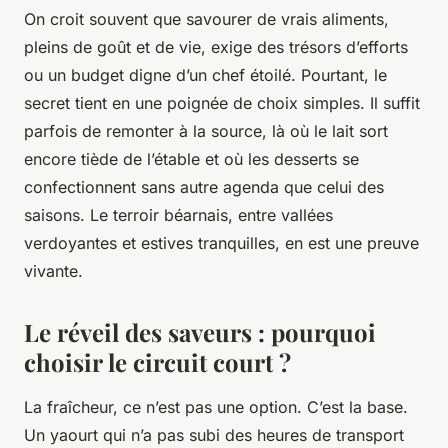
On croit souvent que savourer de vrais aliments,
pleins de goût et de vie, exige des trésors d’efforts
ou un budget digne d’un chef étoilé. Pourtant, le
secret tient en une poignée de choix simples. Il suffit
parfois de remonter à la source, là où le lait sort
encore tiède de l’étable et où les desserts se
confectionnent sans autre agenda que celui des
saisons. Le terroir béarnais, entre vallées
verdoyantes et estives tranquilles, en est une preuve
vivante.
Le réveil des saveurs : pourquoi
choisir le circuit court ?
La fraîcheur, ce n’est pas une option. C’est la base.
Un yaourt qui n’a pas subi des heures de transport