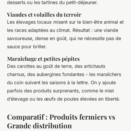
desserts ou les tartines du petit-déjeuner.
Viandes et volailles du terroir
Les élevages locaux misent sur le bien-être animal et
les races adaptées au climat. Résultat : une viande
savoureuse, dense en goût, qui ne nécessite pas de
sauce pour briller.
Maraîchage et petites pépites
Des carottes au goût de terre, des artichauts
charnus, des aubergines fondantes - les maraîchers
du coin suivent les saisons à la lettre. On y ajoute
parfois des produits surprenants, comme le miel
d’élevage ou les œufs de poules élevées en liberté.
Comparatif : Produits fermiers vs
Grande distribution