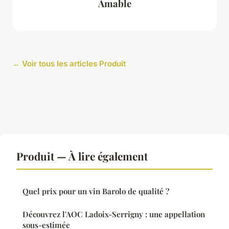
Amable
← Voir tous les articles Produit
Produit — À lire également
Quel prix pour un vin Barolo de qualité ?
Découvrez l'AOC Ladoix-Serrigny : une appellation
sous-estimée