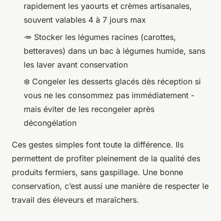
rapidement les yaourts et crèmes artisanales,
souvent valables 4 à 7 jours max
🥕 Stocker les légumes racines (carottes,
betteraves) dans un bac à légumes humide, sans
les laver avant conservation
❄️ Congeler les desserts glacés dès réception si
vous ne les consommez pas immédiatement -
mais éviter de les recongeler après
décongélation
Ces gestes simples font toute la différence. Ils
permettent de profiter pleinement de la qualité des
produits fermiers, sans gaspillage. Une bonne
conservation, c’est aussi une manière de respecter le
travail des éleveurs et maraîchers.