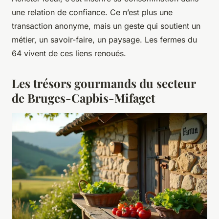
une relation de confiance. Ce n’est plus une
transaction anonyme, mais un geste qui soutient un
métier, un savoir-faire, un paysage. Les fermes du
64 vivent de ces liens renoués.
Les trésors gourmands du secteur
de Bruges-Capbis-Mifaget