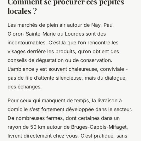
Comment se procurer ces pépites
locales ?
Les marchés de plein air autour de Nay, Pau,
Oloron-Sainte-Marie ou Lourdes sont des
incontournables. C’est là que l’on rencontre les
visages derrière les produits, qu’on obtient des
conseils de dégustation ou de conservation.
L’ambiance y est souvent chaleureuse, conviviale -
pas de file d’attente silencieuse, mais du dialogue,
des échanges.
Pour ceux qui manquent de temps, la livraison à
domicile s’est fortement développée dans le secteur.
De nombreuses fermes, dont certaines dans un
rayon de 50 km autour de Bruges-Capbis-Mifaget,
livrent directement chez vous. C’est pratique, sans