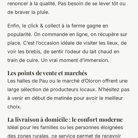
renoncer à la qualité. Pas besoin de se lever tôt ou
de braver la pluie.
Enfin, le
click & collect
à la ferme gagne en
popularité. On commande en ligne, on récupère sur
place. C’est l’occasion idéale de visiter les lieux, de
voir les brebis, de sentir l’odeur du lait chaud en
train de cuire. Un vrai moment d’immersion.
Les points de vente et marchés
Les halles de Pau ou le marché d’Oloron offrent une
large sélection de producteurs locaux. N’hésitez pas
à venir en début de matinée pour avoir le meilleur
choix.
La livraison à domicile : le confort moderne
Idéal pour les familles ou les personnes éloignées
des zones rurales, ce service permet de recevoir