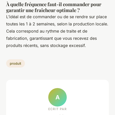
À quelle fréquence faut-il commander pour
garantir une fraîcheur optimale ?
L’idéal est de commander ou de se rendre sur place
toutes les 1 à 2 semaines, selon la production locale.
Cela correspond au rythme de traite et de
fabrication, garantissant que vous recevez des
produits récents, sans stockage excessif.
produit
A
ECRIT PAR