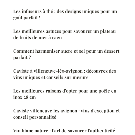
Les infuseurs à thé : des designs uniques pour un
goût parfait !
Les meilleures astuces pour savourer un plateau
de fruits de mer à caen
Comment harmoniser sucre et sel pour un dessert
parfait ?
Caviste à villeneuve-lès-avignon : découvrez des
vins uniques et conseils sur mesure
Les meilleures raisons d'opter pour une poêle en
inox 28 cm
Caviste villeneuve les avignon : vins d'exception et
conseil personnalisé
Vin blanc nature : l'art de savourer l'authenticité