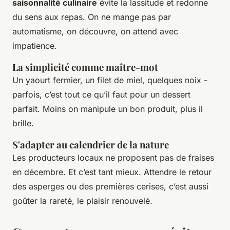
saisonnalité culinaire
évite la lassitude et redonne
du sens aux repas. On ne mange pas par
automatisme, on découvre, on attend avec
impatience.
La simplicité comme maître-mot
Un yaourt fermier, un filet de miel, quelques noix -
parfois, c’est tout ce qu’il faut pour un dessert
parfait. Moins on manipule un bon produit, plus il
brille.
S'adapter au calendrier de la nature
Les producteurs locaux ne proposent pas de fraises
en décembre. Et c’est tant mieux. Attendre le retour
des asperges ou des premières cerises, c’est aussi
goûter la rareté, le plaisir renouvelé.