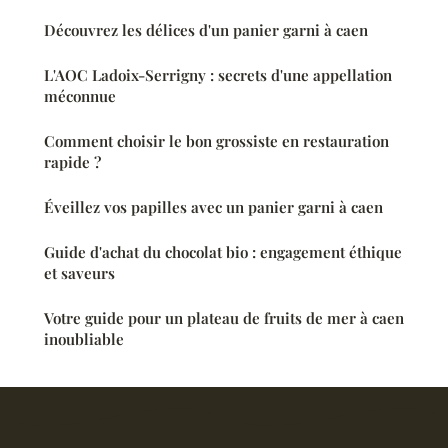
Découvrez les délices d'un panier garni à caen
L'AOC Ladoix-Serrigny : secrets d'une appellation
méconnue
Comment choisir le bon grossiste en restauration
rapide ?
Éveillez vos papilles avec un panier garni à caen
Guide d'achat du chocolat bio : engagement éthique
et saveurs
Votre guide pour un plateau de fruits de mer à caen
inoubliable