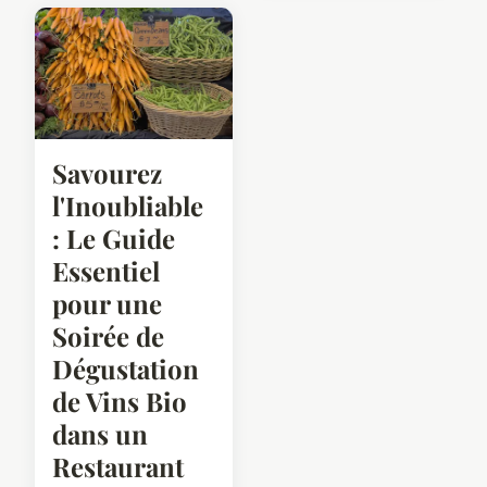
Savourez
l'Inoubliable
: Le Guide
Essentiel
pour une
Soirée de
Dégustation
de Vins Bio
dans un
Restaurant