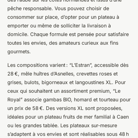
pêche responsable. Vous pouvez choisir de
consommer sur place, d’opter pour un plateau à
emporter ou même de solliciter la livraison à
domicile. Chaque formule est pensée pour satisfaire
toutes les envies, des amateurs curieux aux fins
gourmets.
Les compositions varient : “L’Estran”, accessible dès
28 €, mêle huîtres d’Asnelles, crevettes roses et
grises, bulots, bigorneaux et langoustines XL. Pour
ceux qui souhaitent un assortiment premium, “Le
Royal” associe gambas BIO, homard et tourteau pour
un prix de 58 €. Des versions XL sont proposées,
idéales pour un plateau fruits de mer familial à Caen
ou les grandes tablée. Les plateaux sur-mesure
s’adaptent à vos envies et sont réalisables sous 48 h