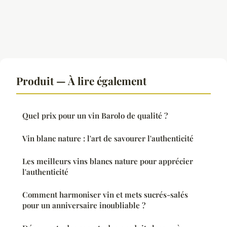
Produit — À lire également
Quel prix pour un vin Barolo de qualité ?
Vin blanc nature : l'art de savourer l'authenticité
Les meilleurs vins blancs nature pour apprécier
l'authenticité
Comment harmoniser vin et mets sucrés-salés
pour un anniversaire inoubliable ?