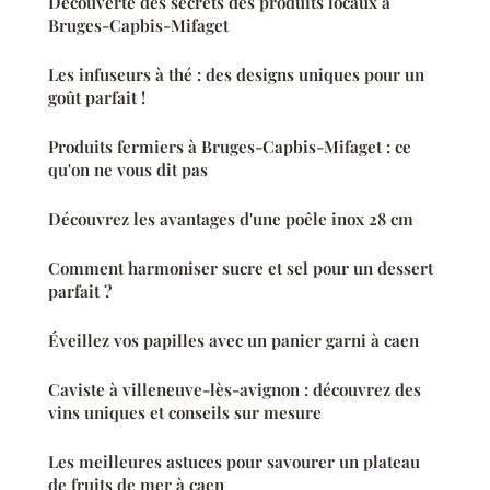
Découverte des secrets des produits locaux à
Bruges-Capbis-Mifaget
Les infuseurs à thé : des designs uniques pour un
goût parfait !
Produits fermiers à Bruges-Capbis-Mifaget : ce
qu'on ne vous dit pas
Découvrez les avantages d'une poêle inox 28 cm
Comment harmoniser sucre et sel pour un dessert
parfait ?
Éveillez vos papilles avec un panier garni à caen
Caviste à villeneuve-lès-avignon : découvrez des
vins uniques et conseils sur mesure
Les meilleures astuces pour savourer un plateau
de fruits de mer à caen