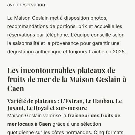
avec réservation.
La Maison Geslain met à disposition photos,
recommandations de portions, prix et accueille les
réservations par téléphone. L’équipe conseille selon
la saisonnalité et la provenance pour garantir une
dégustation authentique et toujours fraîche en 2025.
Les incontournables plateaux de
fruits de mer de la Maison Geslain à
Caen
Variété de plateaux : L’Estran, Le Hauban, Le
Jusant, Le Royal et sur-mesure
Maison Geslain valorise la
fraîcheur des fruits de
mer locaux à Caen
grâce à une sélection
quotidienne sur les côtes normandes. Cinq formats