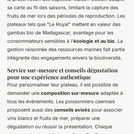
sa carte au fil des saisons, limitant la capture des
fruits de mer lors des périodes de reproduction. Les
plateaux tels que "Le Royal" mettent en valeur des
gambas bio de Madagascar, avantage pour les
consommateurs sensibles à l’
écologie et au bio
. La
gestion raisonnée des ressources marines fait partie
intégrante des engagements envers la biodiversité.
Service sur-mesure et conseils dégustation
pour une expérience authentique
Pour personnaliser leur plateau, il est possible de
demander une
composition sur-mesure
adaptée à
tous les événements. Les poissonniers caennais
proposent aussi des
conseils avisés
pour associer
vins blancs et fruits de mer, préparer une
dégustation ou réussir la présentation. Chaque