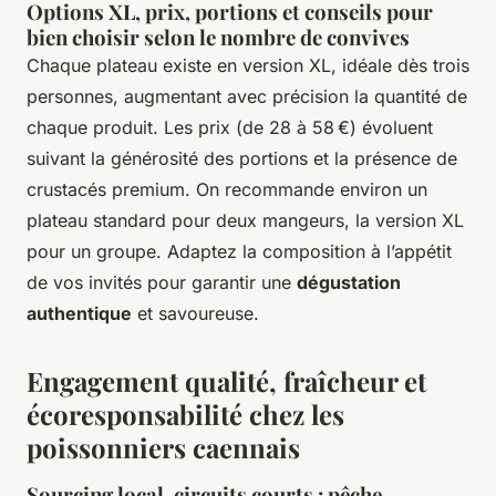
Options XL, prix, portions et conseils pour
bien choisir selon le nombre de convives
Chaque plateau existe en version XL, idéale dès trois
personnes, augmentant avec précision la quantité de
chaque produit. Les prix (de 28 à 58 €) évoluent
suivant la générosité des portions et la présence de
crustacés premium. On recommande environ un
plateau standard pour deux mangeurs, la version XL
pour un groupe. Adaptez la composition à l’appétit
de vos invités pour garantir une
dégustation
authentique
et savoureuse.
Engagement qualité, fraîcheur et
écoresponsabilité chez les
poissonniers caennais
Sourcing local, circuits courts : pêche