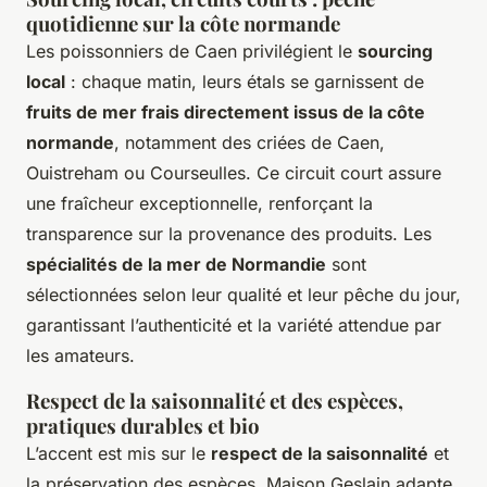
quotidienne sur la côte normande
Les poissonniers de Caen privilégient le
sourcing
local
: chaque matin, leurs étals se garnissent de
fruits de mer frais directement issus de la côte
normande
, notamment des criées de Caen,
Ouistreham ou Courseulles. Ce circuit court assure
une fraîcheur exceptionnelle, renforçant la
transparence sur la provenance des produits. Les
spécialités de la mer de Normandie
sont
sélectionnées selon leur qualité et leur pêche du jour,
garantissant l’authenticité et la variété attendue par
les amateurs.
Respect de la saisonnalité et des espèces,
pratiques durables et bio
L’accent est mis sur le
respect de la saisonnalité
et
la préservation des espèces. Maison Geslain adapte