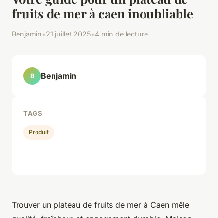
fruits de mer à caen inoubliable
Benjamin
•
21 juillet 2025
•
4 min de lecture
Benjamin
B
TAGS
Produit
Trouver un plateau de fruits de mer à Caen mêle