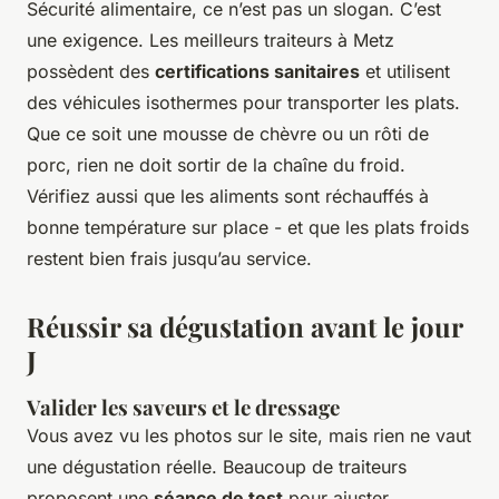
Sécurité alimentaire, ce n’est pas un slogan. C’est
une exigence. Les meilleurs traiteurs à Metz
possèdent des
certifications sanitaires
et utilisent
des véhicules isothermes pour transporter les plats.
Que ce soit une mousse de chèvre ou un rôti de
porc, rien ne doit sortir de la chaîne du froid.
Vérifiez aussi que les aliments sont réchauffés à
bonne température sur place - et que les plats froids
restent bien frais jusqu’au service.
Réussir sa dégustation avant le jour
J
Valider les saveurs et le dressage
Vous avez vu les photos sur le site, mais rien ne vaut
une dégustation réelle. Beaucoup de traiteurs
proposent une
séance de test
pour ajuster