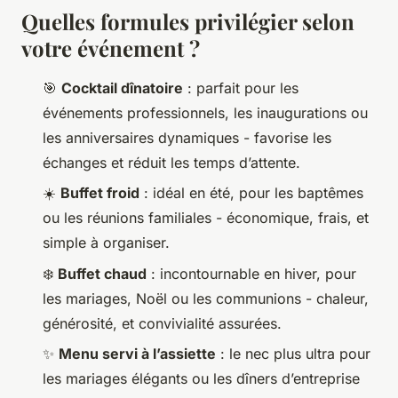
Quelles formules privilégier selon
votre événement ?
🎯
Cocktail dînatoire
: parfait pour les
événements professionnels, les inaugurations ou
les anniversaires dynamiques - favorise les
échanges et réduit les temps d’attente.
☀️
Buffet froid
: idéal en été, pour les baptêmes
ou les réunions familiales - économique, frais, et
simple à organiser.
❄️
Buffet chaud
: incontournable en hiver, pour
les mariages, Noël ou les communions - chaleur,
générosité, et convivialité assurées.
✨
Menu servi à l’assiette
: le nec plus ultra pour
les mariages élégants ou les dîners d’entreprise