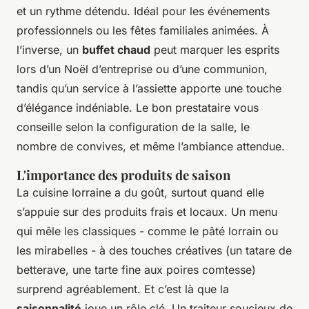
et un rythme détendu. Idéal pour les événements
professionnels ou les fêtes familiales animées. À
l’inverse, un
buffet chaud
peut marquer les esprits
lors d’un Noël d’entreprise ou d’une communion,
tandis qu’un service à l’assiette apporte une touche
d’élégance indéniable. Le bon prestataire vous
conseille selon la configuration de la salle, le
nombre de convives, et même l’ambiance attendue.
L'importance des produits de saison
La cuisine lorraine a du goût, surtout quand elle
s’appuie sur des produits frais et locaux. Un menu
qui mêle les classiques - comme le pâté lorrain ou
les mirabelles - à des touches créatives (un tatare de
betterave, une tarte fine aux poires comtesse)
surprend agréablement. Et c’est là que la
saisonnalité
joue un rôle clé. Un traiteur soucieux de