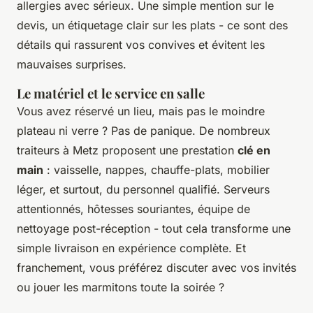
allergies avec sérieux. Une simple mention sur le
devis, un étiquetage clair sur les plats - ce sont des
détails qui rassurent vos convives et évitent les
mauvaises surprises.
Le matériel et le service en salle
Vous avez réservé un lieu, mais pas le moindre
plateau ni verre ? Pas de panique. De nombreux
traiteurs à Metz proposent une prestation
clé en
main
: vaisselle, nappes, chauffe-plats, mobilier
léger, et surtout, du personnel qualifié. Serveurs
attentionnés, hôtesses souriantes, équipe de
nettoyage post-réception - tout cela transforme une
simple livraison en expérience complète. Et
franchement, vous préférez discuter avec vos invités
ou jouer les marmitons toute la soirée ?