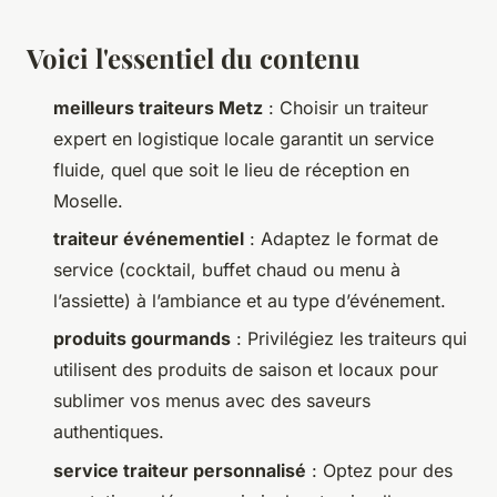
Voici l'essentiel du contenu
meilleurs traiteurs Metz
: Choisir un traiteur
expert en logistique locale garantit un service
fluide, quel que soit le lieu de réception en
Moselle.
traiteur événementiel
: Adaptez le format de
service (cocktail, buffet chaud ou menu à
l’assiette) à l’ambiance et au type d’événement.
produits gourmands
: Privilégiez les traiteurs qui
utilisent des produits de saison et locaux pour
sublimer vos menus avec des saveurs
authentiques.
service traiteur personnalisé
: Optez pour des