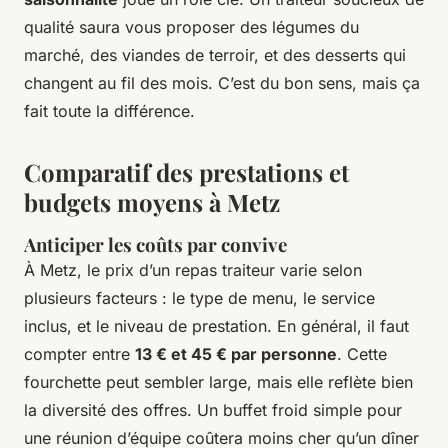
qualité saura vous proposer des légumes du
marché, des viandes de terroir, et des desserts qui
changent au fil des mois. C’est du bon sens, mais ça
fait toute la différence.
Comparatif des prestations et
budgets moyens à Metz
Anticiper les coûts par convive
À Metz, le prix d’un repas traiteur varie selon
plusieurs facteurs : le type de menu, le service
inclus, et le niveau de prestation. En général, il faut
compter entre
13 € et 45 € par personne
. Cette
fourchette peut sembler large, mais elle reflète bien
la diversité des offres. Un buffet froid simple pour
une réunion d’équipe coûtera moins cher qu’un dîner