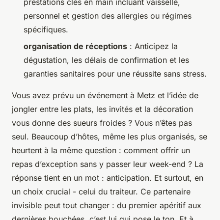
prestations clés en main incluant vaisselle,
personnel et gestion des allergies ou régimes
spécifiques.
organisation de réceptions
: Anticipez la
dégustation, les délais de confirmation et les
garanties sanitaires pour une réussite sans stress.
Vous avez prévu un événement à Metz et l’idée de
jongler entre les plats, les invités et la décoration
vous donne des sueurs froides ? Vous n’êtes pas
seul. Beaucoup d’hôtes, même les plus organisés, se
heurtent à la même question : comment offrir un
repas d’exception sans y passer leur week-end ? La
réponse tient en un mot : anticipation. Et surtout, en
un choix crucial - celui du traiteur. Ce partenaire
invisible peut tout changer : du premier apéritif aux
dernières bouchées, c’est lui qui pose le ton. Et à