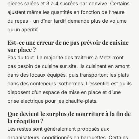
pièces salées et 3 à 4 sucrées par convive. Certains
ajustent même les quantités en fonction de l’heure
du repas - un dîner tardif demande plus de volume
qu’un apéritif.
Est-ce une erreur de ne pas prévoir de cuisine
sur place ?
Pas du tout. La majorité des traiteurs à Metz n’ont
pas besoin de cuisine sur site. Ils cuisinent en amont
dans des locaux équipés, puis transportent les plats
dans des conteneurs isothermes. L’essentiel est qu’ils
disposent d’un espace de mise en place et d’une
prise électrique pour les chauffe-plats.
Que devient le surplus de nourriture à la fin de
la réception ?
Les restes sont généralement proposés aux
organisateurs, conditionnés en barquettes. Certains