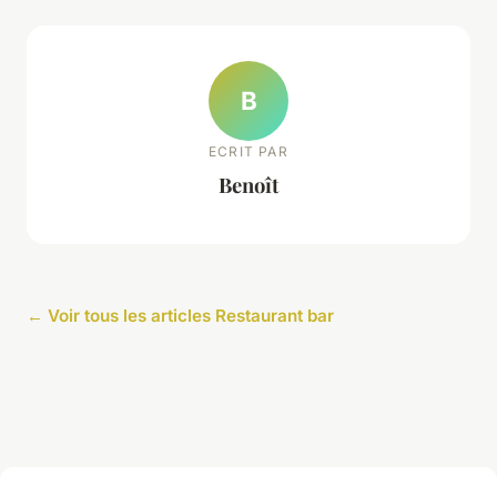
B
ECRIT PAR
Benoît
← Voir tous les articles Restaurant bar