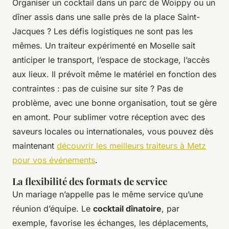
Organiser un cocktail dans un parc de Woippy ou un
dîner assis dans une salle près de la place Saint-
Jacques ? Les défis logistiques ne sont pas les
mêmes. Un traiteur expérimenté en Moselle sait
anticiper le transport, l’espace de stockage, l’accès
aux lieux. Il prévoit même le matériel en fonction des
contraintes : pas de cuisine sur site ? Pas de
problème, avec une bonne organisation, tout se gère
en amont. Pour sublimer votre réception avec des
saveurs locales ou internationales, vous pouvez dès
maintenant
découvrir les meilleurs traiteurs à Metz
pour vos événements
.
La flexibilité des formats de service
Un mariage n’appelle pas le même service qu’une
réunion d’équipe. Le
cocktail dînatoire
, par
exemple, favorise les échanges, les déplacements,