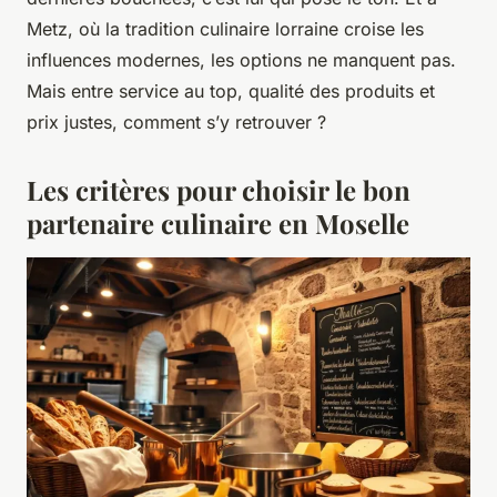
Metz, où la tradition culinaire lorraine croise les
influences modernes, les options ne manquent pas.
Mais entre service au top, qualité des produits et
prix justes, comment s’y retrouver ?
Les critères pour choisir le bon
partenaire culinaire en Moselle