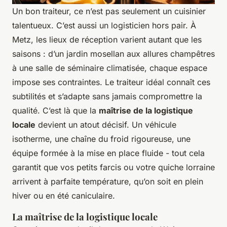
Un bon traiteur, ce n’est pas seulement un cuisinier
talentueux. C’est aussi un logisticien hors pair. À
Metz, les lieux de réception varient autant que les
saisons : d’un jardin mosellan aux allures champêtres
à une salle de séminaire climatisée, chaque espace
impose ses contraintes. Le traiteur idéal connaît ces
subtilités et s’adapte sans jamais compromettre la
qualité. C’est là que la
maîtrise de la logistique
locale
devient un atout décisif. Un véhicule
isotherme, une chaîne du froid rigoureuse, une
équipe formée à la mise en place fluide - tout cela
garantit que vos petits farcis ou votre quiche lorraine
arrivent à parfaite température, qu’on soit en plein
hiver ou en été caniculaire.
La maîtrise de la logistique locale