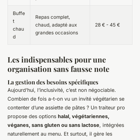
Buffe
Repas complet,
t
chaud, adapté aux
28 € - 45 €
chau
grandes occasions
d
Les indispensables pour une
organisation sans fausse note
La gestion des besoins spécifiques
Aujourd’hui, l’inclusivité, c’est non négociable.
Combien de fois a-t-on vu un invité végétarien se
contenter d’une assiette de pâtes ? Un traiteur pro
propose des options
halal, végétariennes,
véganes, sans gluten ou sans lactose
, intégrées
naturellement au menu. Et surtout, il gère les