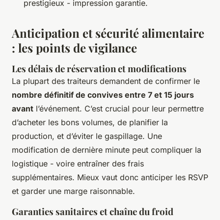
prestigieux - impression garantie.
Anticipation et sécurité alimentaire
: les points de vigilance
Les délais de réservation et modifications
La plupart des traiteurs demandent de confirmer le
nombre définitif de convives entre 7 et 15 jours
avant
l’événement. C’est crucial pour leur permettre
d’acheter les bons volumes, de planifier la
production, et d’éviter le gaspillage. Une
modification de dernière minute peut compliquer la
logistique - voire entraîner des frais
supplémentaires. Mieux vaut donc anticiper les RSVP
et garder une marge raisonnable.
Garanties sanitaires et chaîne du froid