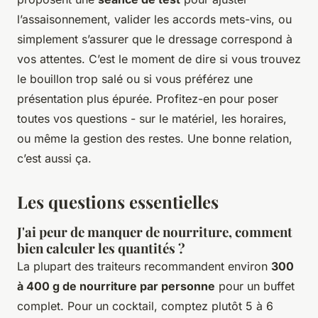
l’assaisonnement, valider les accords mets-vins, ou
simplement s’assurer que le dressage correspond à
vos attentes. C’est le moment de dire si vous trouvez
le bouillon trop salé ou si vous préférez une
présentation plus épurée. Profitez-en pour poser
toutes vos questions - sur le matériel, les horaires,
ou même la gestion des restes. Une bonne relation,
c’est aussi ça.
Les questions essentielles
J'ai peur de manquer de nourriture, comment
bien calculer les quantités ?
La plupart des traiteurs recommandent environ
300
à 400 g de nourriture par personne
pour un buffet
complet. Pour un cocktail, comptez plutôt 5 à 6