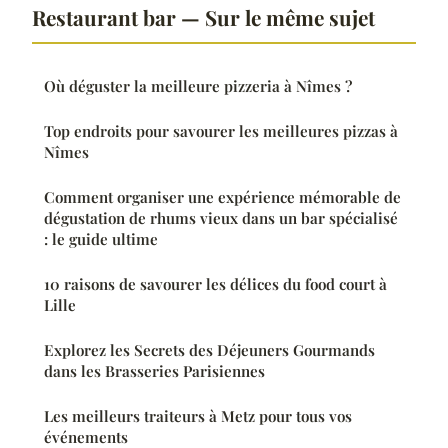
Restaurant bar — Sur le même sujet
Où déguster la meilleure pizzeria à Nîmes ?
Top endroits pour savourer les meilleures pizzas à
Nîmes
Comment organiser une expérience mémorable de
dégustation de rhums vieux dans un bar spécialisé
: le guide ultime
10 raisons de savourer les délices du food court à
Lille
Explorez les Secrets des Déjeuners Gourmands
dans les Brasseries Parisiennes
Les meilleurs traiteurs à Metz pour tous vos
événements