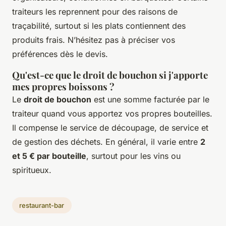
traiteurs les reprennent pour des raisons de
traçabilité, surtout si les plats contiennent des
produits frais. N’hésitez pas à préciser vos
préférences dès le devis.
Qu'est-ce que le droit de bouchon si j'apporte
mes propres boissons ?
Le
droit de bouchon
est une somme facturée par le
traiteur quand vous apportez vos propres bouteilles.
Il compense le service de découpage, de service et
de gestion des déchets. En général, il varie entre
2
et 5 € par bouteille
, surtout pour les vins ou
spiritueux.
restaurant-bar