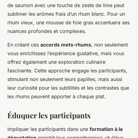
de saumon avec une touche de zeste de lime peut
sublimer les arômes frais d’un rhum blanc. Pour un
rhum vieux, une mousse de foie gras accentuera ses
nuances profondes et complexes.
En créant ces
accords mets-rhums
, non seulement
vous enrichissez l’expérience gustative, mais vous
offrez également une exploration culinaire
fascinante. Cette approche engage les participants,
stimulant non seulement leurs papilles, mais aussi
leur curiosité pour les subtilités et les contrastes que
les rhums peuvent apporter à chaque plat.
Éduquer les participants
Impliquer les participants dans une
formation à la
dégustation
enrichit leur compréhension, et élève