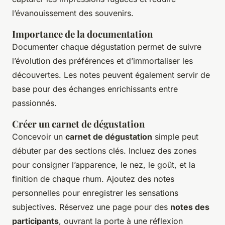
l’évanouissement des souvenirs.
Importance de la documentation
Documenter chaque dégustation permet de suivre
l’évolution des préférences et d’immortaliser les
découvertes. Les notes peuvent également servir de
base pour des échanges enrichissants entre
passionnés.
Créer un carnet de dégustation
Concevoir un
carnet de dégustation
simple peut
débuter par des sections clés. Incluez des zones
pour consigner l’apparence, le nez, le goût, et la
finition de chaque rhum. Ajoutez des notes
personnelles pour enregistrer les sensations
subjectives. Réservez une page pour des
notes des
participants
, ouvrant la porte à une réflexion