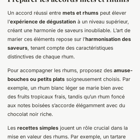
Un accord réussi entre
mets et rhums
peut élever
l’
expérience de dégustation
à un niveau supérieur,
créant une harmonie de saveurs inoubliable. L’art de
marier ces éléments repose sur l’
harmonisation des
saveurs
, tenant compte des caractéristiques
distinctives de chaque rhum.
Pour accompagner les rhums, proposez des
amuse-
bouches ou petits plats
soigneusement choisis. Par
exemple, un rhum blanc léger se marie bien avec
des fruits tropicaux frais, tandis qu’un rhum foncé
aux notes boisées s’accorde élégamment avec du
chocolat noir riche.
Les
recettes simples
jouent un rôle crucial dans la
mise en valeur des rhums. Par exemple, un tartare