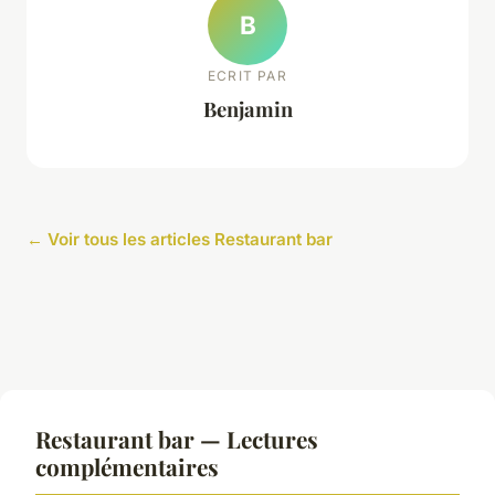
B
ECRIT PAR
Benjamin
← Voir tous les articles Restaurant bar
Restaurant bar — Lectures
complémentaires