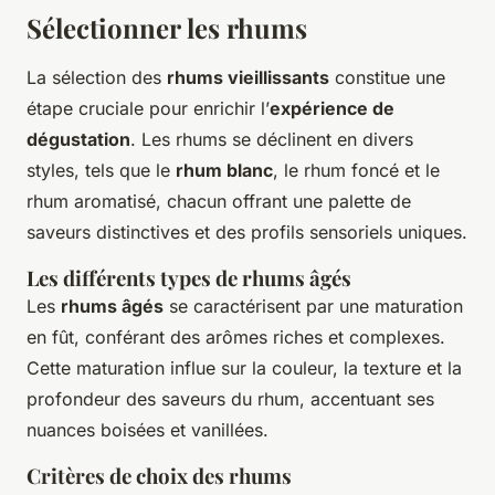
Sélectionner les rhums
La sélection des
rhums vieillissants
constitue une
étape cruciale pour enrichir l’
expérience de
dégustation
. Les rhums se déclinent en divers
styles, tels que le
rhum blanc
, le rhum foncé et le
rhum aromatisé, chacun offrant une palette de
saveurs distinctives et des profils sensoriels uniques.
Les différents types de rhums âgés
Les
rhums âgés
se caractérisent par une maturation
en fût, conférant des arômes riches et complexes.
Cette maturation influe sur la couleur, la texture et la
profondeur des saveurs du rhum, accentuant ses
nuances boisées et vanillées.
Critères de choix des rhums