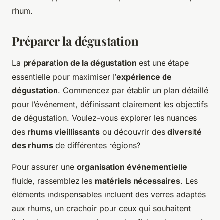
rhum.
Préparer la dégustation
La
préparation de la dégustation
est une étape
essentielle pour maximiser l’
expérience de
dégustation
. Commencez par établir un plan détaillé
pour l’événement, définissant clairement les objectifs
de dégustation. Voulez-vous explorer les nuances
des
rhums vieillissants
ou découvrir des
diversité
des rhums
de différentes régions?
Pour assurer une
organisation événementielle
fluide, rassemblez les
matériels nécessaires
. Les
éléments indispensables incluent des verres adaptés
aux rhums, un crachoir pour ceux qui souhaitent