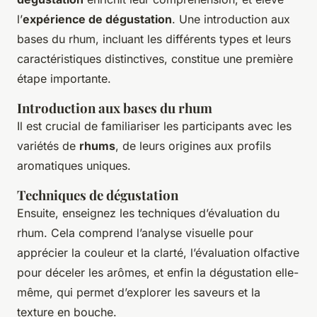
l’
expérience de dégustation
. Une introduction aux
bases du rhum, incluant les différents types et leurs
caractéristiques distinctives, constitue une première
étape importante.
Introduction aux bases du rhum
Il est crucial de familiariser les participants avec les
variétés de
rhums
, de leurs origines aux profils
aromatiques uniques.
Techniques de dégustation
Ensuite, enseignez les techniques d’évaluation du
rhum. Cela comprend l’analyse visuelle pour
apprécier la couleur et la clarté, l’évaluation olfactive
pour déceler les arômes, et enfin la dégustation elle-
même, qui permet d’explorer les saveurs et la
texture en bouche.