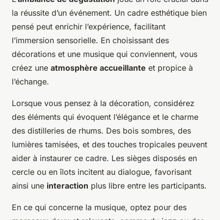
la réussite d’un événement. Un cadre esthétique bien
pensé peut enrichir l’expérience, facilitant
l’immersion sensorielle. En choisissant des
décorations et une musique qui conviennent, vous
créez une
atmosphère accueillante
et propice à
l’échange.
Lorsque vous pensez à la décoration, considérez
des éléments qui évoquent l’élégance et le charme
des distilleries de rhums. Des bois sombres, des
lumières tamisées, et des touches tropicales peuvent
aider à instaurer ce cadre. Les sièges disposés en
cercle ou en îlots incitent au dialogue, favorisant
ainsi une
interaction
plus libre entre les participants.
En ce qui concerne la musique, optez pour des