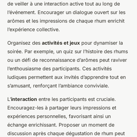
de veiller à une interaction active tout au long de
l’événement. Encourager un dialogue ouvert sur les
arômes et les impressions de chaque rhum enrichit
l’expérience collective.
Organisez des
activités et jeux
pour dynamiser la
soirée. Par exemple, un quiz sur l’histoire des rhums
ou un défi de reconnaissance d’arômes peut raviver
l’enthousiasme des participants. Ces activités
ludiques permettent aux invités d’apprendre tout en
s’amusant, renforçant l’ambiance conviviale.
L’
interaction
entre les participants est cruciale.
Encouragez-les à partager leurs impressions et
expériences personnelles, favorisant ainsi un
échange enrichissant. Proposer un moment de
discussion après chaque dégustation de rhum peut