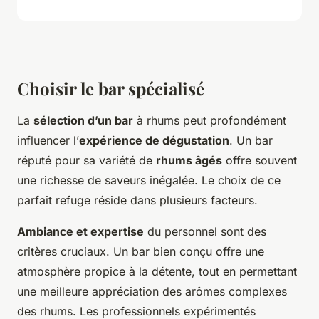
Choisir le bar spécialisé
La
sélection d’un bar
à rhums peut profondément
influencer l’
expérience de dégustation
. Un bar
réputé pour sa variété de
rhums âgés
offre souvent
une richesse de saveurs inégalée. Le choix de ce
parfait refuge réside dans plusieurs facteurs.
Ambiance et expertise
du personnel sont des
critères cruciaux. Un bar bien conçu offre une
atmosphère propice à la détente, tout en permettant
une meilleure appréciation des arômes complexes
des rhums. Les professionnels expérimentés