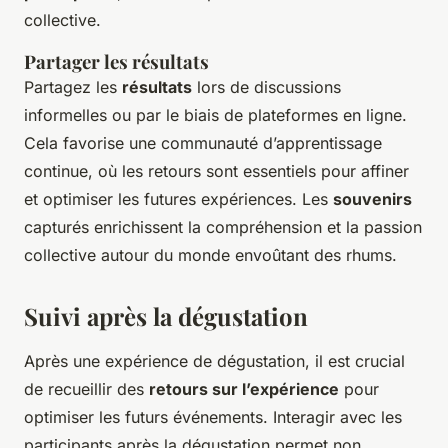
collective.
Partager les résultats
Partagez les
résultats
lors de discussions
informelles ou par le biais de plateformes en ligne.
Cela favorise une communauté d’apprentissage
continue, où les retours sont essentiels pour affiner
et optimiser les futures expériences. Les
souvenirs
capturés enrichissent la compréhension et la passion
collective autour du monde envoûtant des rhums.
Suivi après la dégustation
Après une expérience de dégustation, il est crucial
de recueillir des
retours sur l’expérience
pour
optimiser les futurs événements. Interagir avec les
participants après la dégustation permet non