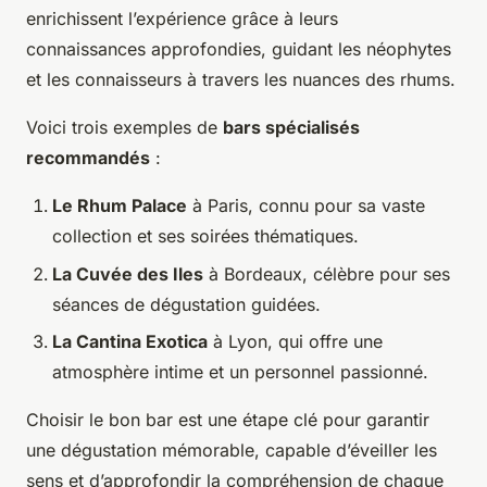
enrichissent l’expérience grâce à leurs
connaissances approfondies, guidant les néophytes
et les connaisseurs à travers les nuances des rhums.
Voici trois exemples de
bars spécialisés
recommandés
:
Le Rhum Palace
à Paris, connu pour sa vaste
collection et ses soirées thématiques.
La Cuvée des Iles
à Bordeaux, célèbre pour ses
séances de dégustation guidées.
La Cantina Exotica
à Lyon, qui offre une
atmosphère intime et un personnel passionné.
Choisir le bon bar est une étape clé pour garantir
une dégustation mémorable, capable d’éveiller les
sens et d’approfondir la compréhension de chaque