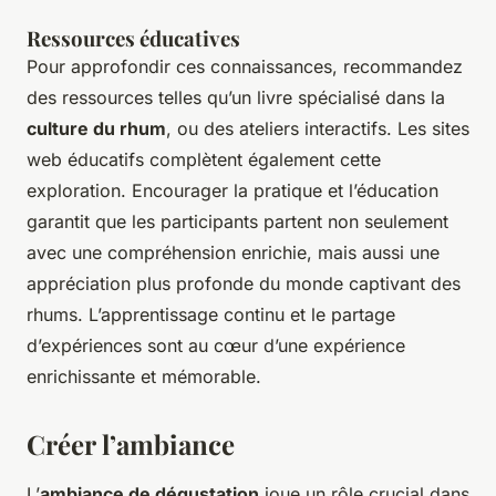
Ressources éducatives
Pour approfondir ces connaissances, recommandez
des ressources telles qu’un livre spécialisé dans la
culture du rhum
, ou des ateliers interactifs. Les sites
web éducatifs complètent également cette
exploration. Encourager la pratique et l’éducation
garantit que les participants partent non seulement
avec une compréhension enrichie, mais aussi une
appréciation plus profonde du monde captivant des
rhums. L’apprentissage continu et le partage
d’expériences sont au cœur d’une expérience
enrichissante et mémorable.
Créer l’ambiance
L’
ambiance de dégustation
joue un rôle crucial dans