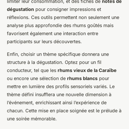
limiter leur consommation, et des fiches de
notes de
dégustation
pour consigner impressions et
réflexions. Ces outils permettent non seulement une
analyse plus approfondie des rhums goûtés mais
favorisent également une interaction entre
participants sur leurs découvertes.
Enfin, choisir un thème spécifique donnera une
structure à la dégustation. Optez pour un fil
conducteur, tel que les
rhums vieux de la Caraïbe
ou encore une sélection de
rhums blancs
pour
mettre en lumière des profils sensoriels variés. Le
thème défini insufflera une nouvelle dimension à
l’événement, enrichissant ainsi l’expérience de
chacun. Cette mise en place soignée est le prélude à
une soirée mémorable.