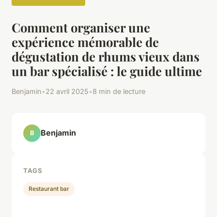
Comment organiser une
expérience mémorable de
dégustation de rhums vieux dans
un bar spécialisé : le guide ultime
Benjamin
•
22 avril 2025
•
8 min de lecture
Benjamin
B
TAGS
Restaurant bar