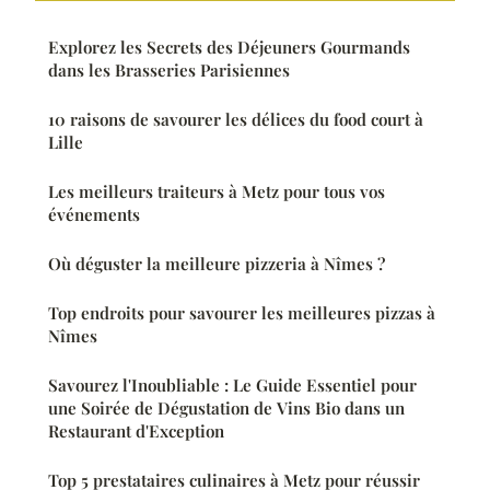
Explorez les Secrets des Déjeuners Gourmands
dans les Brasseries Parisiennes
10 raisons de savourer les délices du food court à
Lille
Les meilleurs traiteurs à Metz pour tous vos
événements
Où déguster la meilleure pizzeria à Nîmes ?
Top endroits pour savourer les meilleures pizzas à
Nîmes
Savourez l'Inoubliable : Le Guide Essentiel pour
une Soirée de Dégustation de Vins Bio dans un
Restaurant d'Exception
Top 5 prestataires culinaires à Metz pour réussir