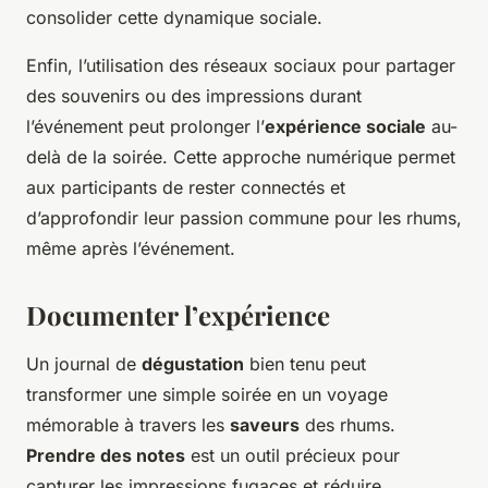
consolider cette dynamique sociale.
Enfin, l’utilisation des réseaux sociaux pour partager
des souvenirs ou des impressions durant
l’événement peut prolonger l’
expérience sociale
au-
delà de la soirée. Cette approche numérique permet
aux participants de rester connectés et
d’approfondir leur passion commune pour les rhums,
même après l’événement.
Documenter l’expérience
Un journal de
dégustation
bien tenu peut
transformer une simple soirée en un voyage
mémorable à travers les
saveurs
des rhums.
Prendre des notes
est un outil précieux pour
capturer les impressions fugaces et réduire