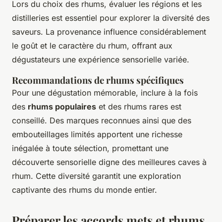
Lors du choix des rhums, évaluer les régions et les
distilleries est essentiel pour explorer la diversité des
saveurs. La provenance influence considérablement
le goût et le caractère du rhum, offrant aux
dégustateurs une expérience sensorielle variée.
Recommandations de rhums spécifiques
Pour une dégustation mémorable, inclure à la fois
des
rhums populaires
et des rhums rares est
conseillé. Des marques reconnues ainsi que des
embouteillages limités apportent une richesse
inégalée à toute sélection, promettant une
découverte sensorielle digne des meilleures caves à
rhum. Cette diversité garantit une exploration
captivante des rhums du monde entier.
Préparer les accords mets et rhums