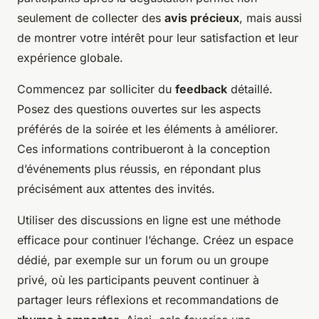
seulement de collecter des
avis précieux
, mais aussi
de montrer votre intérêt pour leur satisfaction et leur
expérience globale.
Commencez par solliciter du
feedback
détaillé.
Posez des questions ouvertes sur les aspects
préférés de la soirée et les éléments à améliorer.
Ces informations contribueront à la conception
d’événements plus réussis, en répondant plus
précisément aux attentes des invités.
Utiliser des discussions en ligne est une méthode
efficace pour continuer l’échange. Créez un espace
dédié, par exemple sur un forum ou un groupe
privé, où les participants peuvent continuer à
partager leurs réflexions et recommandations de