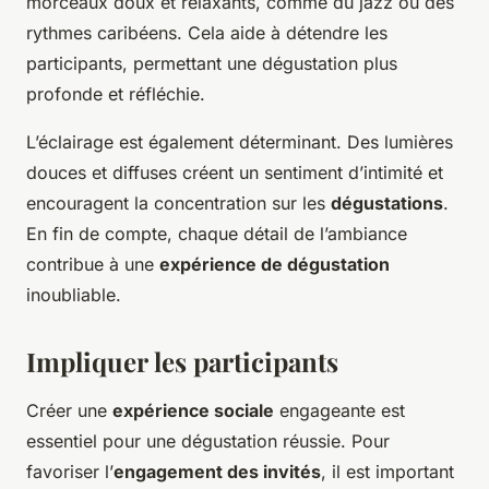
morceaux doux et relaxants, comme du jazz ou des
rythmes caribéens. Cela aide à détendre les
participants, permettant une dégustation plus
profonde et réfléchie.
L’éclairage est également déterminant. Des lumières
douces et diffuses créent un sentiment d’intimité et
encouragent la concentration sur les
dégustations
.
En fin de compte, chaque détail de l’ambiance
contribue à une
expérience de dégustation
inoubliable.
Impliquer les participants
Créer une
expérience sociale
engageante est
essentiel pour une dégustation réussie. Pour
favoriser l’
engagement des invités
, il est important