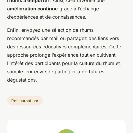
rhums à emporter
. Ainsi, cela favorise une
amélioration continue
grâce à l’échange
d’expériences et de connaissances.
Enfin, envoyez une sélection de rhums
recommandés par mail ou partagez des liens vers
des ressources éducatives complémentaires. Cette
approche prolonge l’expérience tout en cultivant
l’intérêt des participants pour la culture du rhum et
stimule leur envie de participer à de futures
dégustations.
Restaurant bar