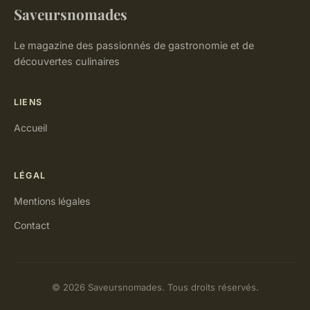
Saveursnomades
Le magazine des passionnés de gastronomie et de
découvertes culinaires
LIENS
Accueil
LÉGAL
Mentions légales
Contact
© 2026 Saveursnomades. Tous droits réservés.