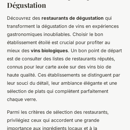
Dégustation
Découvrez des
restaurants de dégustation
qui
transforment la dégustation de vins en expériences
gastronomiques inoubliables. Choisir le bon
établissement étoilé est crucial pour profiter au
mieux des
vins biologiques
. Un bon point de départ
est de consulter des listes de restaurants réputés,
connus pour leur carte axée sur des vins bio de
haute qualité. Ces établissements se distinguent par
leur souci du détail, leur ambiance élégante et une
sélection de plats qui complètent parfaitement
chaque verre.
Parmi les critères de sélection des restaurants,
privilégiez ceux qui accordent une grande
importance aux ingrédients locaux et à la