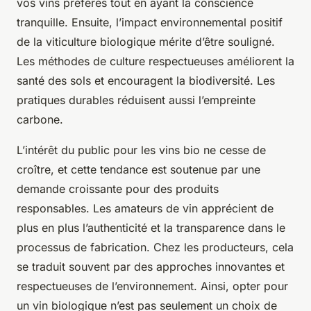
vos vins préférés tout en ayant la conscience
tranquille. Ensuite, l’impact environnemental positif
de la viticulture biologique mérite d’être souligné.
Les méthodes de culture respectueuses améliorent la
santé des sols et encouragent la biodiversité. Les
pratiques durables réduisent aussi l’empreinte
carbone.
L’intérêt du public pour les vins bio ne cesse de
croître, et cette tendance est soutenue par une
demande croissante pour des produits
responsables. Les amateurs de vin apprécient de
plus en plus l’authenticité et la transparence dans le
processus de fabrication. Chez les producteurs, cela
se traduit souvent par des approches innovantes et
respectueuses de l’environnement. Ainsi, opter pour
un vin biologique n’est pas seulement un choix de