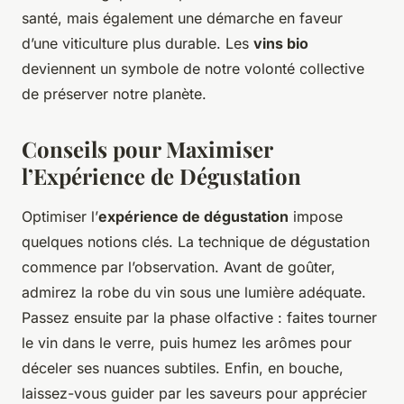
santé, mais également une démarche en faveur
d’une viticulture plus durable. Les
vins bio
deviennent un symbole de notre volonté collective
de préserver notre planète.
Conseils pour Maximiser
l’Expérience de Dégustation
Optimiser l’
expérience de dégustation
impose
quelques notions clés. La technique de dégustation
commence par l’observation. Avant de goûter,
admirez la robe du vin sous une lumière adéquate.
Passez ensuite par la phase olfactive : faites tourner
le vin dans le verre, puis humez les arômes pour
déceler ses nuances subtiles. Enfin, en bouche,
laissez-vous guider par les saveurs pour apprécier