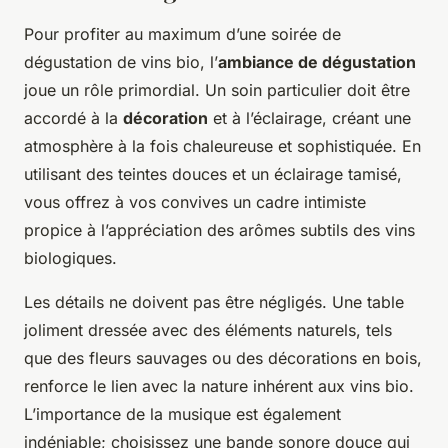
Pour profiter au maximum d’une soirée de
dégustation de vins bio, l’
ambiance de dégustation
joue un rôle primordial. Un soin particulier doit être
accordé à la
décoration
et à l’éclairage, créant une
atmosphère à la fois chaleureuse et sophistiquée. En
utilisant des teintes douces et un éclairage tamisé,
vous offrez à vos convives un cadre intimiste
propice à l’appréciation des arômes subtils des vins
biologiques.
Les détails ne doivent pas être négligés. Une table
joliment dressée avec des éléments naturels, tels
que des fleurs sauvages ou des décorations en bois,
renforce le lien avec la nature inhérent aux vins bio.
L’importance de la musique est également
indéniable; choisissez une bande sonore douce qui