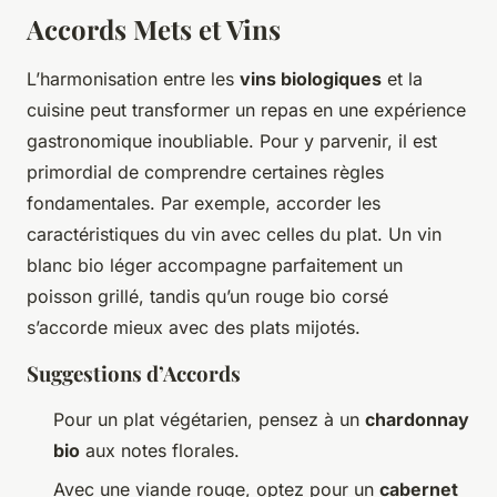
Accords Mets et Vins
L’harmonisation entre les
vins biologiques
et la
cuisine peut transformer un repas en une expérience
gastronomique inoubliable. Pour y parvenir, il est
primordial de comprendre certaines règles
fondamentales. Par exemple, accorder les
caractéristiques du vin avec celles du plat. Un vin
blanc bio léger accompagne parfaitement un
poisson grillé, tandis qu’un rouge bio corsé
s’accorde mieux avec des plats mijotés.
Suggestions d’Accords
Pour un plat végétarien, pensez à un
chardonnay
bio
aux notes florales.
Avec une viande rouge, optez pour un
cabernet