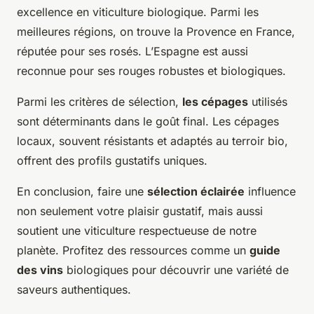
excellence en viticulture biologique. Parmi les
meilleures régions, on trouve la Provence en France,
réputée pour ses rosés. L’Espagne est aussi
reconnue pour ses rouges robustes et biologiques.
Parmi les critères de sélection,
les cépages
utilisés
sont déterminants dans le goût final. Les cépages
locaux, souvent résistants et adaptés au terroir bio,
offrent des profils gustatifs uniques.
En conclusion, faire une
sélection éclairée
influence
non seulement votre plaisir gustatif, mais aussi
soutient une viticulture respectueuse de notre
planète. Profitez des ressources comme un
guide
des vins
biologiques pour découvrir une variété de
saveurs authentiques.