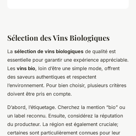
Sélection des Vins Biologiques
La
sélection de vins biologiques
de qualité est
essentielle pour garantir une expérience appréciable.
Les
vins bio
, loin d’être une simple mode, offrent
des saveurs authentiques et respectent
l’environnement. Pour bien choisir, plusieurs critères
doivent être pris en compte.
D’abord, l’étiquetage. Cherchez la mention “bio” ou
un label reconnu. Ensuite, considérez la réputation
du producteur. La région est également cruciale;
certaines sont particulièrement connues pour leur