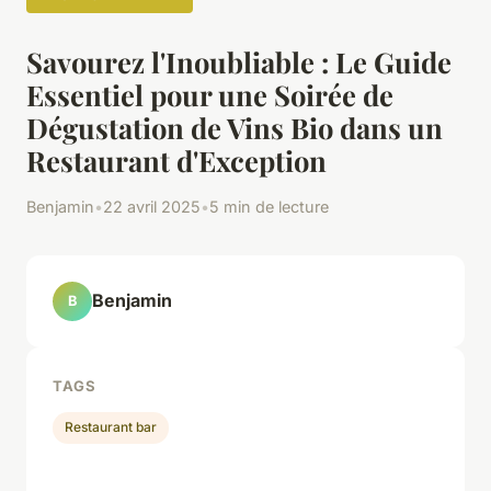
Savourez l'Inoubliable : Le Guide
Essentiel pour une Soirée de
Dégustation de Vins Bio dans un
Restaurant d'Exception
Benjamin
•
22 avril 2025
•
5 min de lecture
Benjamin
B
TAGS
Restaurant bar