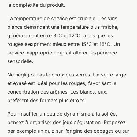
la complexité du produit.
La température de service est cruciale. Les vins
blancs demandent une température plus fraîche,
généralement entre 8°C et 12°C, alors que les
rouges s’expriment mieux entre 15°C et 18°C. Un
service inapproprié pourrait altérer l’expérience
sensorielle.
Ne négligez pas le choix des verres. Un verre large
et évasé est idéal pour les rouges, favorisant la
concentration des arômes. Les blancs, eux,
préfèrent des formats plus étroits.
Pour insuffler un peu de dynamisme à la soirée,
pensez à organiser des jeux dégustation. Proposez
par exemple un quiz sur l’origine des cépages ou sur