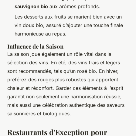
sauvignon bio
aux arômes profonds.
Les desserts aux fruits se marient bien avec un
vin doux bio, assuré d’ajouter une touche finale
harmonieuse au repas.
Influence de la Saison
La saison joue également un rôle vital dans la
sélection des vins. En été, des vins frais et légers
sont recommandés, tels qu’un rosé bio. En hiver,
préférez des rouges plus robustes qui apportent
chaleur et réconfort. Garder ces éléments à l’esprit
garantit non seulement une harmonisation réussie,
mais aussi une célébration authentique des saveurs
saisonnières et biologiques.
Restaurants d’Exception pour