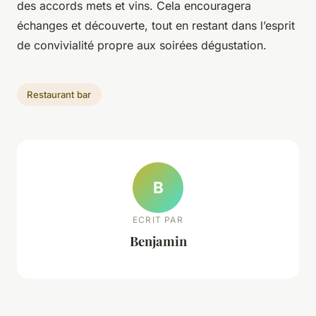
des accords mets et vins. Cela encouragera
échanges et découverte, tout en restant dans l’esprit
de convivialité propre aux soirées dégustation.
Restaurant bar
B
ECRIT PAR
Benjamin