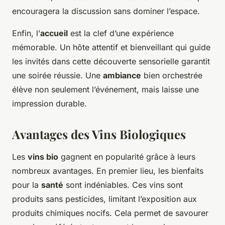
encouragera la discussion sans dominer l’espace.
Enfin, l’
accueil
est la clef d’une expérience
mémorable. Un hôte attentif et bienveillant qui guide
les invités dans cette découverte sensorielle garantit
une soirée réussie. Une
ambiance
bien orchestrée
élève non seulement l’événement, mais laisse une
impression durable.
Avantages des Vins Biologiques
Les
vins bio
gagnent en popularité grâce à leurs
nombreux avantages. En premier lieu, les bienfaits
pour la
santé
sont indéniables. Ces vins sont
produits sans pesticides, limitant l’exposition aux
produits chimiques nocifs. Cela permet de savourer