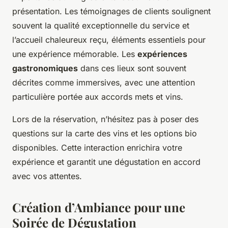
présentation. Les témoignages de clients soulignent
souvent la qualité exceptionnelle du service et
l’accueil chaleureux reçu, éléments essentiels pour
une expérience mémorable. Les
expériences
gastronomiques
dans ces lieux sont souvent
décrites comme immersives, avec une attention
particulière portée aux accords mets et vins.
Lors de la réservation, n’hésitez pas à poser des
questions sur la carte des vins et les options bio
disponibles. Cette interaction enrichira votre
expérience et garantit une dégustation en accord
avec vos attentes.
Création d’Ambiance pour une
Soirée de Dégustation