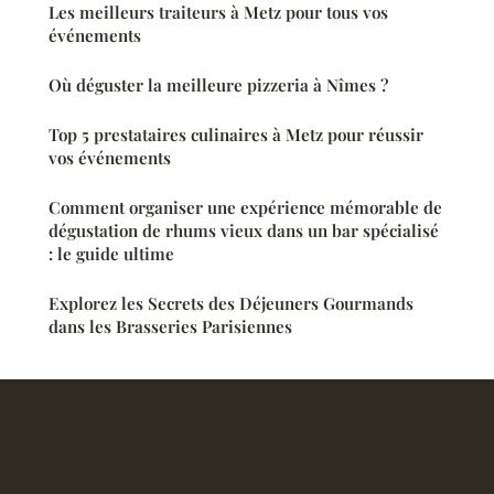
Les meilleurs traiteurs à Metz pour tous vos
événements
Où déguster la meilleure pizzeria à Nîmes ?
Top 5 prestataires culinaires à Metz pour réussir
vos événements
Comment organiser une expérience mémorable de
dégustation de rhums vieux dans un bar spécialisé
: le guide ultime
Explorez les Secrets des Déjeuners Gourmands
dans les Brasseries Parisiennes