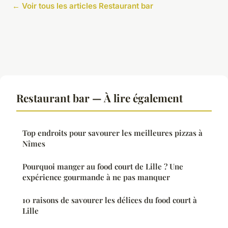
← Voir tous les articles Restaurant bar
Restaurant bar — À lire également
Top endroits pour savourer les meilleures pizzas à
Nîmes
Pourquoi manger au food court de Lille ? Une
expérience gourmande à ne pas manquer
10 raisons de savourer les délices du food court à
Lille