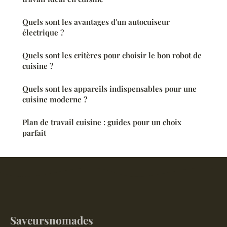
Quels sont les avantages d'un autocuiseur
électrique ?
Quels sont les critères pour choisir le bon robot de
cuisine ?
Quels sont les appareils indispensables pour une
cuisine moderne ?
Plan de travail cuisine : guides pour un choix
parfait
Saveursnomades