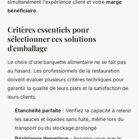
simultanément l'expérience client et votre
marge
bénéficiaire
.
Critères essentiels pour
sélectionner ces solutions
d'emballage
Le choix d'une barquette alimentaire ne se fait pas
au hasard. Les professionnels de la restauration
doivent évaluer plusieurs critères techniques pour
garantir la qualité de leurs plats et la satisfaction de
leurs clients.
Étanchéité parfaite
: Vérifiez la capacité à retenir
les sauces et liquides sans fuite, même lors du
transport ou du stockage prolongé
Résistance thermique
: Assurez-vous que le