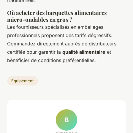
traditionnels.
Où acheter des barquettes alimentaires
micro-ondables en gros ?
Les fournisseurs spécialisés en emballages
professionnels proposent des tarifs dégressifs.
Commandez directement auprès de distributeurs
certifiés pour garantir la
qualité alimentaire
et
bénéficier de conditions préférentielles.
Equipement
B