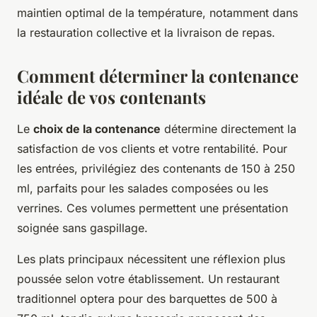
maintien optimal de la température, notamment dans
la restauration collective et la livraison de repas.
Comment déterminer la contenance
idéale de vos contenants
Le
choix de la contenance
détermine directement la
satisfaction de vos clients et votre rentabilité. Pour
les entrées, privilégiez des contenants de 150 à 250
ml, parfaits pour les salades composées ou les
verrines. Ces volumes permettent une présentation
soignée sans gaspillage.
Les plats principaux nécessitent une réflexion plus
poussée selon votre établissement. Un restaurant
traditionnel optera pour des barquettes de 500 à