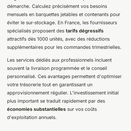
démarche. Calculez précisément vos besoins
mensuels en barquettes jetables et contenants pour
éviter le sur-stockage. En France, les fournisseurs
spécialisés proposent des
tarifs dégressifs
attractifs dès 1000 unités, avec des réductions
supplémentaires pour les commandes trimestrielles.
Les services dédiés aux professionnels incluent
souvent la livraison programmée et le conseil
personnalisé. Ces avantages permettent d'optimiser
votre trésorerie tout en garantissant un
approvisionnement régulier. L'investissement initial
plus important se traduit rapidement par des
économies substantielles
sur vos coûts
d'exploitation annuels.