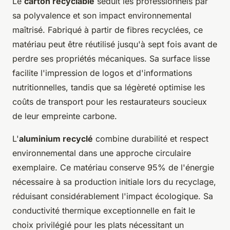
Le
carton recyclable
séduit les professionnels par
sa polyvalence et son impact environnemental
maîtrisé. Fabriqué à partir de fibres recyclées, ce
matériau peut être réutilisé jusqu'à sept fois avant de
perdre ses propriétés mécaniques. Sa surface lisse
facilite l'impression de logos et d'informations
nutritionnelles, tandis que sa légèreté optimise les
coûts de transport pour les restaurateurs soucieux
de leur empreinte carbone.
L'
aluminium recyclé
combine durabilité et respect
environnemental dans une approche circulaire
exemplaire. Ce matériau conserve 95% de l'énergie
nécessaire à sa production initiale lors du recyclage,
réduisant considérablement l'impact écologique. Sa
conductivité thermique exceptionnelle en fait le
choix privilégié pour les plats nécessitant un