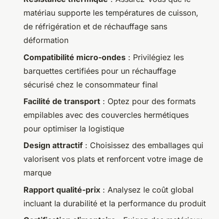
matériau supporte les températures de cuisson,
de réfrigération et de réchauffage sans
déformation
Compatibilité micro-ondes
: Privilégiez les
barquettes certifiées pour un réchauffage
sécurisé chez le consommateur final
Facilité de transport
: Optez pour des formats
empilables avec des couvercles hermétiques
pour optimiser la logistique
Design attractif
: Choisissez des emballages qui
valorisent vos plats et renforcent votre image de
marque
Rapport qualité-prix
: Analysez le coût global
incluant la durabilité et la performance du produit