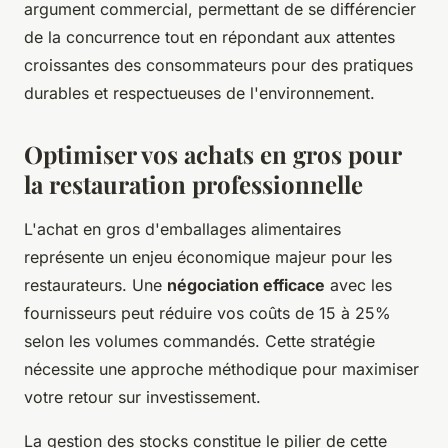
argument commercial, permettant de se différencier
de la concurrence tout en répondant aux attentes
croissantes des consommateurs pour des pratiques
durables et respectueuses de l'environnement.
Optimiser vos achats en gros pour
la restauration professionnelle
L'achat en gros d'emballages alimentaires
représente un enjeu économique majeur pour les
restaurateurs. Une
négociation efficace
avec les
fournisseurs peut réduire vos coûts de 15 à 25%
selon les volumes commandés. Cette stratégie
nécessite une approche méthodique pour maximiser
votre retour sur investissement.
La gestion des stocks constitue le pilier de cette