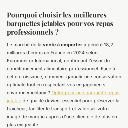
Pourquoi choisir les meilleures
barquettes jetables pour vos repas
professionnels ?
Le marché de la
vente à emporter
a généré 18,2
milliards d'euros en France en 2024 selon
Euromonitor International, confirmant l'essor du
conditionnement alimentaire professionnel. Face à
cette croissance, comment garantir une conservation
optimale tout en respectant vos engagements
environnementaux ?
Opter pour une barquette repas
jetable
de qualité devient essentiel pour préserver la
fraîcheur, faciliter le transport et valoriser votre
image de marque auprès d'une clientèle de plus en
plus exigeante.