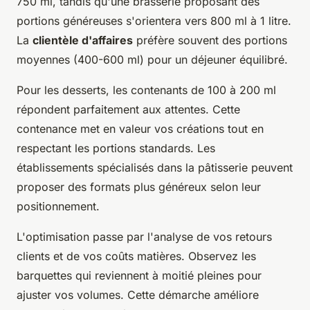
750 ml, tandis qu'une brasserie proposant des
portions généreuses s'orientera vers 800 ml à 1 litre.
La
clientèle d'affaires
préfère souvent des portions
moyennes (400-600 ml) pour un déjeuner équilibré.
Pour les desserts, les contenants de 100 à 200 ml
répondent parfaitement aux attentes. Cette
contenance met en valeur vos créations tout en
respectant les portions standards. Les
établissements spécialisés dans la pâtisserie peuvent
proposer des formats plus généreux selon leur
positionnement.
L'optimisation passe par l'analyse de vos retours
clients et de vos coûts matières. Observez les
barquettes qui reviennent à moitié pleines pour
ajuster vos volumes. Cette démarche améliore