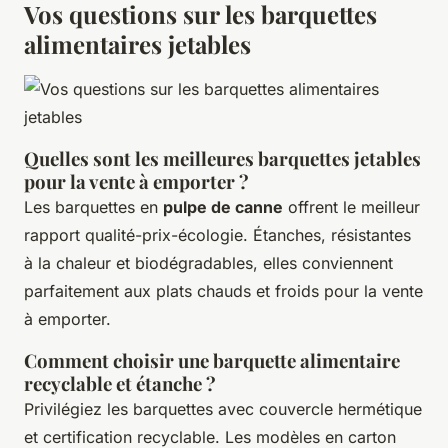
Vos questions sur les barquettes
alimentaires jetables
Quelles sont les meilleures barquettes jetables
pour la vente à emporter ?
Les barquettes en
pulpe de canne
offrent le meilleur
rapport qualité-prix-écologie. Étanches, résistantes
à la chaleur et biodégradables, elles conviennent
parfaitement aux plats chauds et froids pour la vente
à emporter.
Comment choisir une barquette alimentaire
recyclable et étanche ?
Privilégiez les barquettes avec couvercle hermétique
et certification recyclable. Les modèles en carton