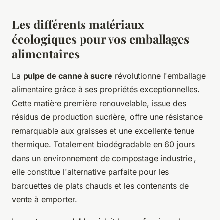
Les différents matériaux
écologiques pour vos emballages
alimentaires
La
pulpe de canne à sucre
révolutionne l'emballage
alimentaire grâce à ses propriétés exceptionnelles.
Cette matière première renouvelable, issue des
résidus de production sucrière, offre une résistance
remarquable aux graisses et une excellente tenue
thermique. Totalement biodégradable en 60 jours
dans un environnement de compostage industriel,
elle constitue l'alternative parfaite pour les
barquettes de plats chauds et les contenants de
vente à emporter.