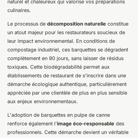
naturel et chaleureux qui valorise vos préparations
culinaires.
Le processus de
décomposition naturelle
constitue
un atout majeur pour les restaurateurs soucieux de
leur impact environnemental. En conditions de
compostage industriel, ces barquettes se dégradent
complètement en 90 jours, sans laisser de résidus
toxiques. Cette biodégradabilité permet aux
établissements de restaurant de s'inscrire dans une
démarche écologique authentique, particulièrement
appréciée par une clientèle de plus en plus sensible
aux enjeux environnementaux.
L'adoption de barquettes en pulpe de canne
renforce également l'
image éco-responsable
des
professionnels. Cette démarche devient un véritable