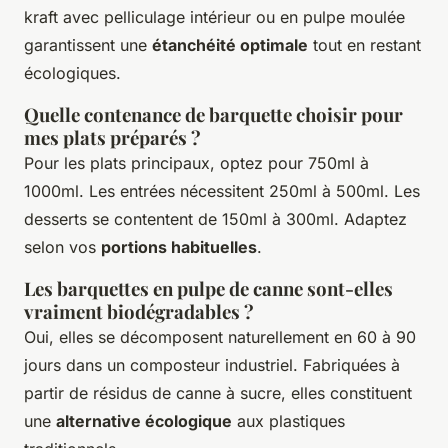
kraft avec pelliculage intérieur ou en pulpe moulée
garantissent une
étanchéité optimale
tout en restant
écologiques.
Quelle contenance de barquette choisir pour
mes plats préparés ?
Pour les plats principaux, optez pour 750ml à
1000ml. Les entrées nécessitent 250ml à 500ml. Les
desserts se contentent de 150ml à 300ml. Adaptez
selon vos
portions habituelles
.
Les barquettes en pulpe de canne sont-elles
vraiment biodégradables ?
Oui, elles se décomposent naturellement en 60 à 90
jours dans un composteur industriel. Fabriquées à
partir de résidus de canne à sucre, elles constituent
une
alternative écologique
aux plastiques