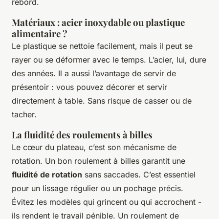
rebord.
Matériaux : acier inoxydable ou plastique
alimentaire ?
Le plastique se nettoie facilement, mais il peut se
rayer ou se déformer avec le temps. L’acier, lui, dure
des années. Il a aussi l’avantage de servir de
présentoir : vous pouvez décorer et servir
directement à table. Sans risque de casser ou de
tacher.
La fluidité des roulements à billes
Le cœur du plateau, c’est son mécanisme de
rotation. Un bon roulement à billes garantit une
fluidité de rotation
sans saccades. C’est essentiel
pour un lissage régulier ou un pochage précis.
Évitez les modèles qui grincent ou qui accrochent -
ils rendent le travail pénible. Un roulement de