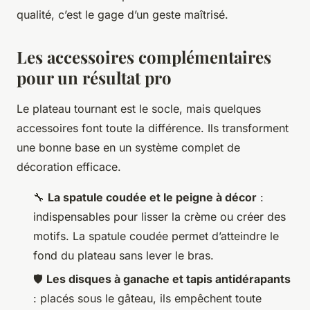
qualité, c’est le gage d’un geste maîtrisé.
Les accessoires complémentaires
pour un résultat pro
Le plateau tournant est le socle, mais quelques
accessoires font toute la différence. Ils transforment
une bonne base en un système complet de
décoration efficace.
🔧
La spatule coudée et le peigne à décor
:
indispensables pour lisser la crème ou créer des
motifs. La spatule coudée permet d’atteindre le
fond du plateau sans lever le bras.
🛡️
Les disques à ganache et tapis antidérapants
: placés sous le gâteau, ils empêchent toute