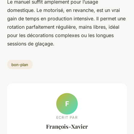
Le manuel suffit amplement pour l’usage
domestique. Le motorisé, en revanche, est un vrai
gain de temps en production intensive. Il permet une
rotation parfaitement régulière, mains libres, idéal
pour les décorations complexes ou les longues
sessions de glaçage.
bon-plan
F
ECRIT PAR
François-Xavier