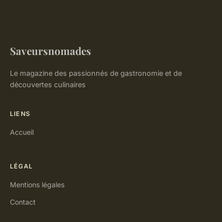
Saveursnomades
Le magazine des passionnés de gastronomie et de
découvertes culinaires
LIENS
Accueil
LÉGAL
Mentions légales
Contact