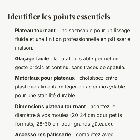
Identifier les points essentiels
Plateau tournant
: indispensable pour un lissage
fluide et une finition professionnelle en pâtisserie
maison.
Glaçage facile
: la rotation stable permet un
geste précis et continu, sans traces de spatule.
Matériaux pour plateaux
: choisissez entre
plastique alimentaire léger ou acier inoxydable
pour une stabilité durable.
Dimensions plateau tournant
: adaptez le
diamètre à vos moules (20-24 cm pour petits
formats, 28-30 cm pour grands gâteaux).
Accessoires pâtisserie
: complétez avec