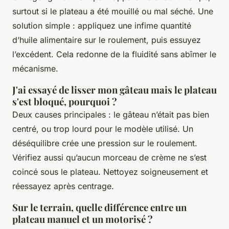
surtout si le plateau a été mouillé ou mal séché. Une
solution simple : appliquez une infime quantité
d’huile alimentaire sur le roulement, puis essuyez
l’excédent. Cela redonne de la fluidité sans abîmer le
mécanisme.
J'ai essayé de lisser mon gâteau mais le plateau
s'est bloqué, pourquoi ?
Deux causes principales : le gâteau n’était pas bien
centré, ou trop lourd pour le modèle utilisé. Un
déséquilibre crée une pression sur le roulement.
Vérifiez aussi qu’aucun morceau de crème ne s’est
coincé sous le plateau. Nettoyez soigneusement et
réessayez après centrage.
Sur le terrain, quelle différence entre un
plateau manuel et un motorisé ?