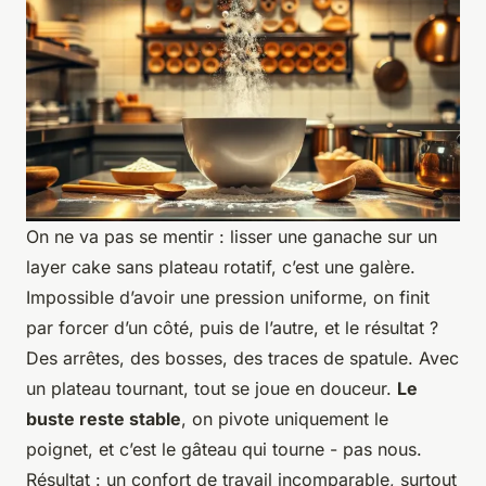
On ne va pas se mentir : lisser une ganache sur un
layer cake sans plateau rotatif, c’est une galère.
Impossible d’avoir une pression uniforme, on finit
par forcer d’un côté, puis de l’autre, et le résultat ?
Des arrêtes, des bosses, des traces de spatule. Avec
un plateau tournant, tout se joue en douceur.
Le
buste reste stable
, on pivote uniquement le
poignet, et c’est le gâteau qui tourne - pas nous.
Résultat : un confort de travail incomparable, surtout