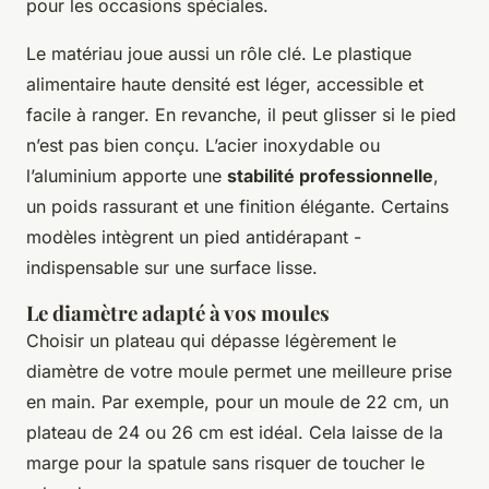
pour les occasions spéciales.
Le matériau joue aussi un rôle clé. Le plastique
alimentaire haute densité est léger, accessible et
facile à ranger. En revanche, il peut glisser si le pied
n’est pas bien conçu. L’acier inoxydable ou
l’aluminium apporte une
stabilité professionnelle
,
un poids rassurant et une finition élégante. Certains
modèles intègrent un pied antidérapant -
indispensable sur une surface lisse.
Le diamètre adapté à vos moules
Choisir un plateau qui dépasse légèrement le
diamètre de votre moule permet une meilleure prise
en main. Par exemple, pour un moule de 22 cm, un
plateau de 24 ou 26 cm est idéal. Cela laisse de la
marge pour la spatule sans risquer de toucher le