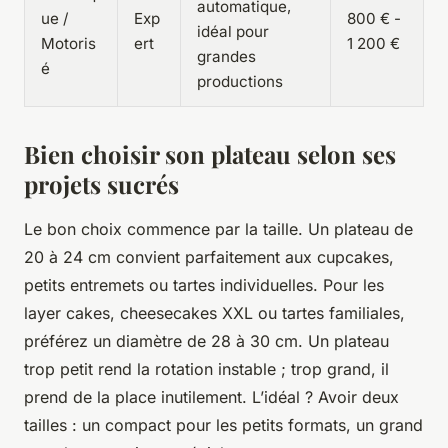
automatique,
ue /
Exp
800 € -
idéal pour
Motoris
ert
1 200 €
grandes
é
productions
Bien choisir son plateau selon ses
projets sucrés
Le bon choix commence par la taille. Un plateau de
20 à 24 cm convient parfaitement aux cupcakes,
petits entremets ou tartes individuelles. Pour les
layer cakes, cheesecakes XXL ou tartes familiales,
préférez un diamètre de 28 à 30 cm. Un plateau
trop petit rend la rotation instable ; trop grand, il
prend de la place inutilement. L’idéal ? Avoir deux
tailles : un compact pour les petits formats, un grand