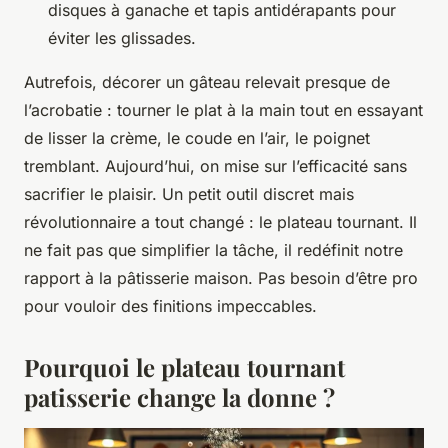
disques à ganache et tapis antidérapants pour
éviter les glissades.
Autrefois, décorer un gâteau relevait presque de
l’acrobatie : tourner le plat à la main tout en essayant
de lisser la crème, le coude en l’air, le poignet
tremblant. Aujourd’hui, on mise sur l’efficacité sans
sacrifier le plaisir. Un petit outil discret mais
révolutionnaire a tout changé : le plateau tournant. Il
ne fait pas que simplifier la tâche, il redéfinit notre
rapport à la pâtisserie maison. Pas besoin d’être pro
pour vouloir des finitions impeccables.
Pourquoi le plateau tournant
patisserie change la donne ?