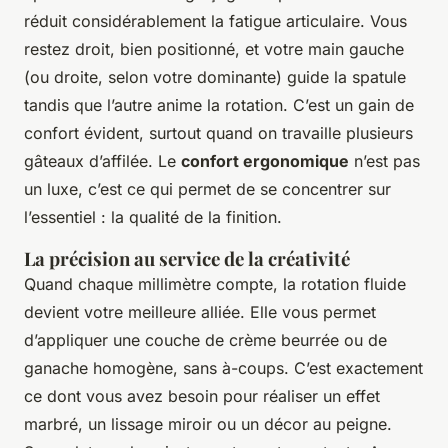
réduit considérablement la fatigue articulaire. Vous
restez droit, bien positionné, et votre main gauche
(ou droite, selon votre dominante) guide la spatule
tandis que l’autre anime la rotation. C’est un gain de
confort évident, surtout quand on travaille plusieurs
gâteaux d’affilée. Le
confort ergonomique
n’est pas
un luxe, c’est ce qui permet de se concentrer sur
l’essentiel : la qualité de la finition.
La précision au service de la créativité
Quand chaque millimètre compte, la rotation fluide
devient votre meilleure alliée. Elle vous permet
d’appliquer une couche de crème beurrée ou de
ganache homogène, sans à-coups. C’est exactement
ce dont vous avez besoin pour réaliser un effet
marbré, un lissage miroir ou un décor au peigne.