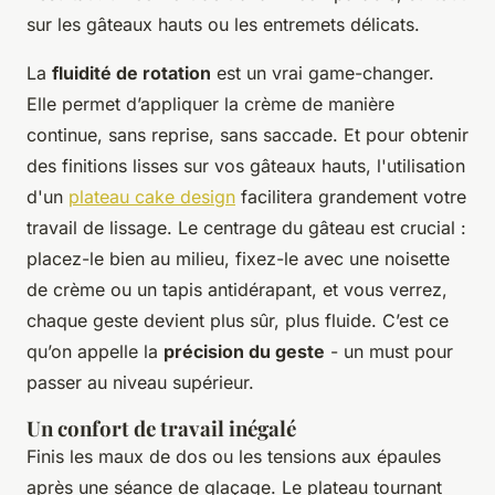
sur les gâteaux hauts ou les entremets délicats.
La
fluidité de rotation
est un vrai game-changer.
Elle permet d’appliquer la crème de manière
continue, sans reprise, sans saccade. Et pour obtenir
des finitions lisses sur vos gâteaux hauts, l'utilisation
d'un
plateau cake design
facilitera grandement votre
travail de lissage. Le centrage du gâteau est crucial :
placez-le bien au milieu, fixez-le avec une noisette
de crème ou un tapis antidérapant, et vous verrez,
chaque geste devient plus sûr, plus fluide. C’est ce
qu’on appelle la
précision du geste
- un must pour
passer au niveau supérieur.
Un confort de travail inégalé
Finis les maux de dos ou les tensions aux épaules
après une séance de glaçage. Le plateau tournant