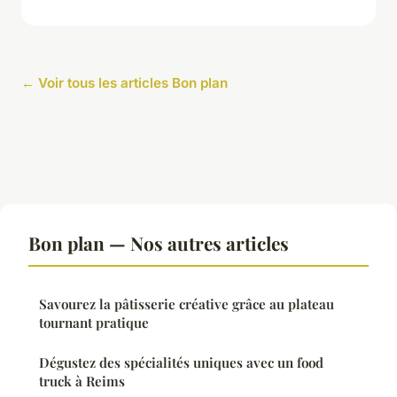
← Voir tous les articles Bon plan
Bon plan — Nos autres articles
Savourez la pâtisserie créative grâce au plateau
tournant pratique
Dégustez des spécialités uniques avec un food
truck à Reims