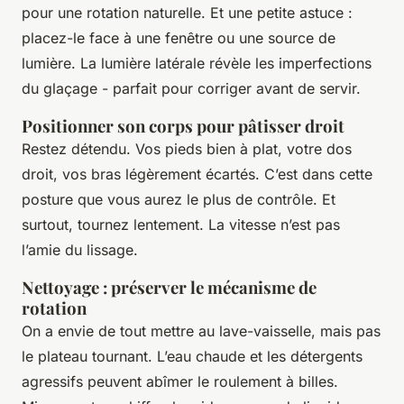
pour une rotation naturelle. Et une petite astuce :
placez-le face à une fenêtre ou une source de
lumière. La lumière latérale révèle les imperfections
du glaçage - parfait pour corriger avant de servir.
Positionner son corps pour pâtisser droit
Restez détendu. Vos pieds bien à plat, votre dos
droit, vos bras légèrement écartés. C’est dans cette
posture que vous aurez le plus de contrôle. Et
surtout, tournez lentement. La vitesse n’est pas
l’amie du lissage.
Nettoyage : préserver le mécanisme de
rotation
On a envie de tout mettre au lave-vaisselle, mais pas
le plateau tournant. L’eau chaude et les détergents
agressifs peuvent abîmer le roulement à billes.