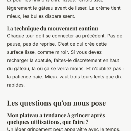
légèrement le gâteau avant de lisser. La crème tient
mieux, les bulles disparaissent.
La technique du mouvement continu
Chaque tour doit se connecter au précédent. Pas de
pause, pas de reprise. C’est ce qui crée cette
surface lisse, comme miroir. Si vous devez
recharger la spatule, faites-le discrètement en haut
du gâteau, là où ça se verra moins. Et n’oubliez pas :
la patience paie. Mieux vaut trois tours lents que dix
rapides.
Les questions qu'on nous pose
Mon plateau a tendance à grincer après
quelques utilisations, que faire ?
Un léger grincement peut apparaître avec le temps,