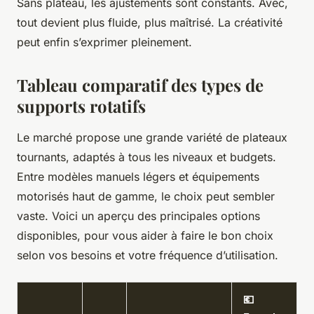
Sans plateau, les ajustements sont constants. Avec,
tout devient plus fluide, plus maîtrisé. La créativité
peut enfin s’exprimer pleinement.
Tableau comparatif des types de
supports rotatifs
Le marché propose une grande variété de plateaux
tournants, adaptés à tous les niveaux et budgets.
Entre modèles manuels légers et équipements
motorisés haut de gamme, le choix peut sembler
vaste. Voici un aperçu des principales options
disponibles, pour vous aider à faire le bon choix
selon vos besoins et votre fréquence d’utilisation.
💶