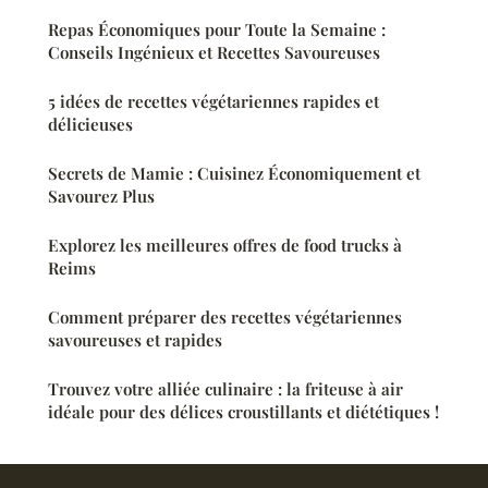
Repas Économiques pour Toute la Semaine :
Conseils Ingénieux et Recettes Savoureuses
5 idées de recettes végétariennes rapides et
délicieuses
Secrets de Mamie : Cuisinez Économiquement et
Savourez Plus
Explorez les meilleures offres de food trucks à
Reims
Comment préparer des recettes végétariennes
savoureuses et rapides
Trouvez votre alliée culinaire : la friteuse à air
idéale pour des délices croustillants et diététiques !