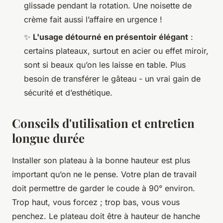
glissade pendant la rotation. Une noisette de
crème fait aussi l’affaire en urgence !
✨
L'usage détourné en présentoir élégant
:
certains plateaux, surtout en acier ou effet miroir,
sont si beaux qu’on les laisse en table. Plus
besoin de transférer le gâteau - un vrai gain de
sécurité et d’esthétique.
Conseils d'utilisation et entretien
longue durée
Installer son plateau à la bonne hauteur est plus
important qu’on ne le pense. Votre plan de travail
doit permettre de garder le coude à 90° environ.
Trop haut, vous forcez ; trop bas, vous vous
penchez. Le plateau doit être à hauteur de hanche