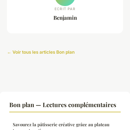
ECRIT PAR
Benjamin
← Voir tous les articles Bon plan
Bon plan — Lectures complémentaires
Savourez la pâtisserie créative grâce au plateau