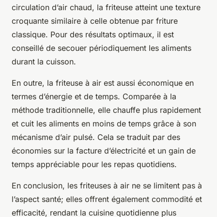
circulation d’air chaud, la friteuse atteint une texture
croquante similaire à celle obtenue par friture
classique. Pour des résultats optimaux, il est
conseillé de secouer périodiquement les aliments
durant la cuisson.
En outre, la friteuse à air est aussi économique en
termes d’énergie et de temps. Comparée à la
méthode traditionnelle, elle chauffe plus rapidement
et cuit les aliments en moins de temps grâce à son
mécanisme d’air pulsé. Cela se traduit par des
économies sur la facture d’électricité et un gain de
temps appréciable pour les repas quotidiens.
En conclusion, les friteuses à air ne se limitent pas à
l’aspect santé; elles offrent également commodité et
efficacité, rendant la cuisine quotidienne plus