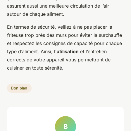
assurent aussi une meilleure circulation de l’air
autour de chaque aliment.
En termes de sécurité, veillez à ne pas placer la
friteuse trop près des murs pour éviter la surchauffe
et respectez les consignes de capacité pour chaque
type d’aliment. Ainsi, l’
utilisation
et l’entretien
corrects de votre appareil vous permettront de
cuisiner en toute sérénité.
Bon plan
B