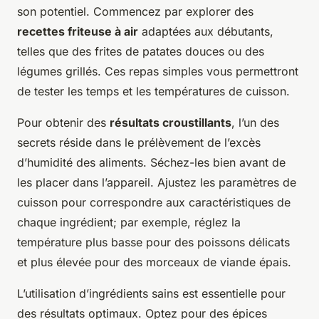
son potentiel. Commencez par explorer des
recettes friteuse à air
adaptées aux débutants,
telles que des frites de patates douces ou des
légumes grillés. Ces repas simples vous permettront
de tester les temps et les températures de cuisson.
Pour obtenir des
résultats croustillants
, l’un des
secrets réside dans le prélèvement de l’excès
d’humidité des aliments. Séchez-les bien avant de
les placer dans l’appareil. Ajustez les paramètres de
cuisson pour correspondre aux caractéristiques de
chaque ingrédient; par exemple, réglez la
température plus basse pour des poissons délicats
et plus élevée pour des morceaux de viande épais.
L’utilisation d’ingrédients sains est essentielle pour
des résultats optimaux. Optez pour des épices