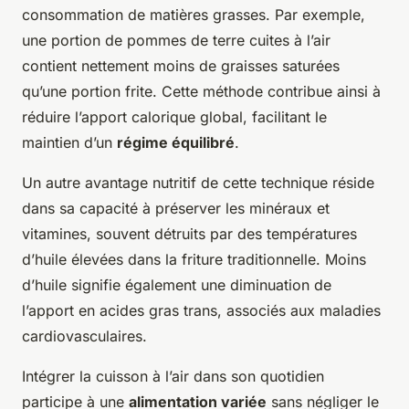
consommation de matières grasses. Par exemple,
une portion de pommes de terre cuites à l’air
contient nettement moins de graisses saturées
qu’une portion frite. Cette méthode contribue ainsi à
réduire l’apport calorique global, facilitant le
maintien d’un
régime équilibré
.
Un autre avantage nutritif de cette technique réside
dans sa capacité à préserver les minéraux et
vitamines, souvent détruits par des températures
d’huile élevées dans la friture traditionnelle. Moins
d’huile signifie également une diminuation de
l’apport en acides gras trans, associés aux maladies
cardiovasculaires.
Intégrer la cuisson à l’air dans son quotidien
participe à une
alimentation variée
sans négliger le