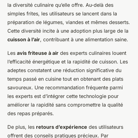
la diversité culinaire qu’elle offre. Au-delà des
simples frites, les utilisateurs se lancent dans la
préparation de légumes, viandes et mêmes desserts.
Cette diversité incite à une adoption plus large de la
cuisson à l’air
, contribuant à une alimentation saine.
Les
avis friteuse à air
des experts culinaires louent
l’efficacité énergétique et la rapidité de cuisson. Les
adeptes constatent une réduction significative du
temps passé en cuisine tout en obtenant des plats
savoureux. Une recommandation fréquente parmi
les experts est d’intégrer cette technologie pour
améliorer la rapidité sans compromettre la qualité
des repas préparés.
De plus, les
retours d’expérience
des utilisateurs
offrent des conseils pratiques précieux. Par