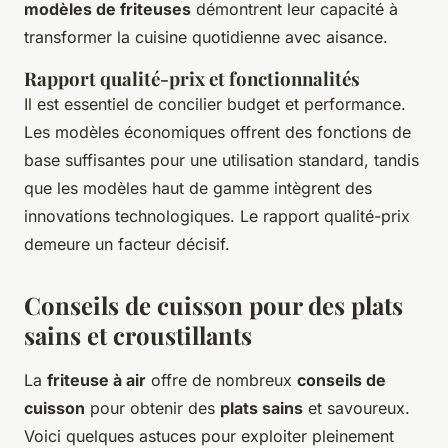
modèles de friteuses
démontrent leur capacité à
transformer la cuisine quotidienne avec aisance.
Rapport qualité-prix et fonctionnalités
Il est essentiel de concilier budget et performance.
Les modèles économiques offrent des fonctions de
base suffisantes pour une utilisation standard, tandis
que les modèles haut de gamme intègrent des
innovations technologiques. Le rapport qualité-prix
demeure un facteur décisif.
Conseils de cuisson pour des plats
sains et croustillants
La
friteuse à air
offre de nombreux
conseils de
cuisson
pour obtenir des
plats sains
et savoureux.
Voici quelques astuces pour exploiter pleinement