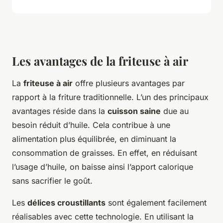
Les avantages de la friteuse à air
La
friteuse à air
offre plusieurs avantages par
rapport à la friture traditionnelle. L’un des principaux
avantages réside dans la
cuisson saine
due au
besoin réduit d’huile. Cela contribue à une
alimentation plus équilibrée, en diminuant la
consommation de graisses. En effet, en réduisant
l’usage d’huile, on baisse ainsi l’apport calorique
sans sacrifier le goût.
Les
délices croustillants
sont également facilement
réalisables avec cette technologie. En utilisant la