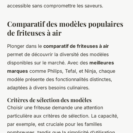
accessible sans compromettre les saveurs.
Comparatif des modèles populaires
de friteuses à air
Plonger dans le
comparatif de friteuses à air
permet de découvrir la diversité des modèles
disponibles sur le marché. Avec des
meilleures
marques
comme Philips, Tefal, et Ninja, chaque
modèle présente des fonctionnalités distinctes,
adaptées à divers besoins culinaires.
Critères de sélection des modèles
Choisir une friteuse demande une attention
particulière aux critères de sélection. La capacité,
par exemple, est cruciale pour les familles
nombreuses, tandis que la simplicité d’utilisation