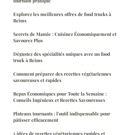
tournant pratique
Explorez les meilleures offres de food trucks à
Reims
Secrets de Mamie : Cuisinez Économiquement et
Savourez Plus
Dégustez des spécialités uniques avec un food
truck à Reims
Comment préparer des recettes végétariennes
savoureuses et rapides
Repas Économiques pour Toute la Semaine :
Conseils Ingénieux et Recettes Savoureuses
Plateaux tournants : l'outil indispensable pour
pâtisser efficacement
5 idées de recettes végétariennes rapides et