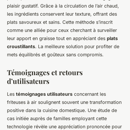
plaisir gustatif. Grâce à la circulation de l’air chaud,
les ingrédients conservent leur texture, offrant des
plats savoureux et sains. Cette méthode s’inscrit
comme une alliée pour ceux cherchant à surveiller
leur apport en graisse tout en appréciant des
plats
croustillants
. La meilleure solution pour profiter de
mets équilibrés et goûteux sans compromis.
Témoignages et retours
d’utilisateurs
Les
témoignages utilisateurs
concernant les
friteuses à air soulignent souvent une transformation
positive dans la cuisine domestique. Une étude de
cas initiée auprès de familles employant cette
technologie révèle une appréciation prononcée pour