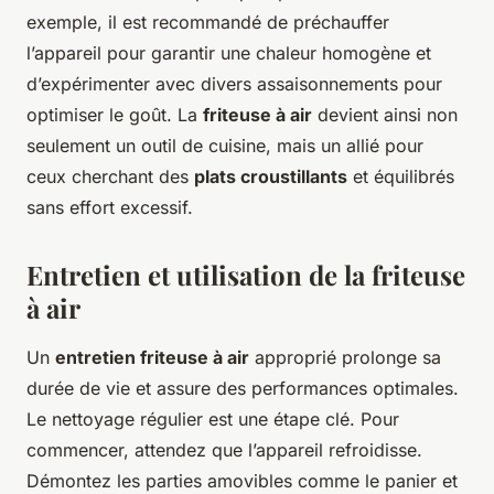
exemple, il est recommandé de préchauffer
l’appareil pour garantir une chaleur homogène et
d’expérimenter avec divers assaisonnements pour
optimiser le goût. La
friteuse à air
devient ainsi non
seulement un outil de cuisine, mais un allié pour
ceux cherchant des
plats croustillants
et équilibrés
sans effort excessif.
Entretien et utilisation de la friteuse
à air
Un
entretien friteuse à air
approprié prolonge sa
durée de vie et assure des performances optimales.
Le nettoyage régulier est une étape clé. Pour
commencer, attendez que l’appareil refroidisse.
Démontez les parties amovibles comme le panier et