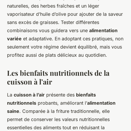
naturelles, des herbes fraîches et un léger
vaporisateur d’huile d’olive pour ajouter de la saveur
sans excès de graisses. Tester différentes
combinaisons vous guidera vers une
alimentation
variée
et adaptative. En adoptant ces pratiques, non
seulement votre régime devient équilibré, mais vous
profitez aussi de plats délicieux au quotidien.
Les bienfaits nutritionnels de la
cuisson à l’air
La
cuisson à l’air
présente des
bienfaits
nutritionnels
probants, améliorant l’
alimentation
saine
. Comparée à la friture traditionnelle, elle
permet de conserver les valeurs nutritionnelles
essentielles des aliments tout en réduisant la