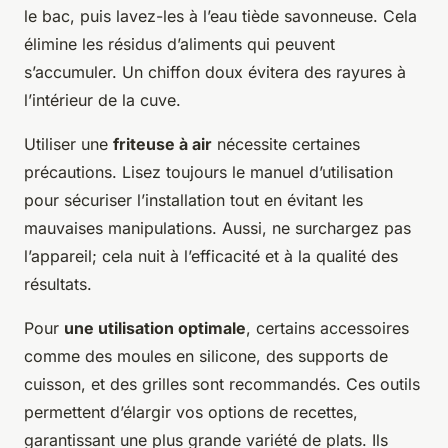
le bac, puis lavez-les à l’eau tiède savonneuse. Cela
élimine les résidus d’aliments qui peuvent
s’accumuler. Un chiffon doux évitera des rayures à
l’intérieur de la cuve.
Utiliser une
friteuse à air
nécessite certaines
précautions. Lisez toujours le manuel d’utilisation
pour sécuriser l’installation tout en évitant les
mauvaises manipulations. Aussi, ne surchargez pas
l’appareil; cela nuit à l’efficacité et à la qualité des
résultats.
Pour
une utilisation optimale
, certains accessoires
comme des moules en silicone, des supports de
cuisson, et des grilles sont recommandés. Ces outils
permettent d’élargir vos options de recettes,
garantissant une plus grande variété de plats. Ils