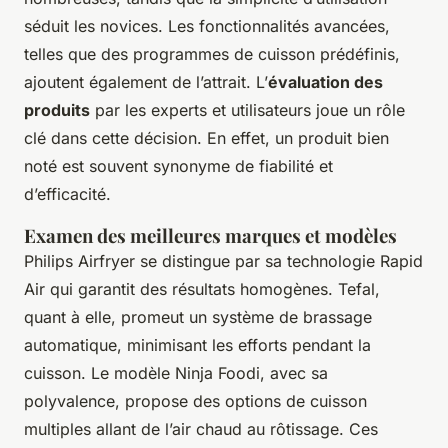
séduit les novices. Les fonctionnalités avancées,
telles que des programmes de cuisson prédéfinis,
ajoutent également de l’attrait. L’
évaluation des
produits
par les experts et utilisateurs joue un rôle
clé dans cette décision. En effet, un produit bien
noté est souvent synonyme de fiabilité et
d’efficacité.
Examen des meilleures marques et modèles
Philips Airfryer se distingue par sa technologie Rapid
Air qui garantit des résultats homogènes. Tefal,
quant à elle, promeut un système de brassage
automatique, minimisant les efforts pendant la
cuisson. Le modèle Ninja Foodi, avec sa
polyvalence, propose des options de cuisson
multiples allant de l’air chaud au rôtissage. Ces