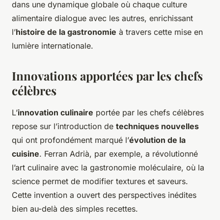
dans une dynamique globale où chaque culture
alimentaire dialogue avec les autres, enrichissant
l’
histoire de la gastronomie
à travers cette mise en
lumière internationale.
Innovations apportées par les chefs
célèbres
L’
innovation culinaire
portée par les chefs célèbres
repose sur l’introduction de
techniques nouvelles
qui ont profondément marqué l’
évolution de la
cuisine
. Ferran Adrià, par exemple, a révolutionné
l’art culinaire avec la gastronomie moléculaire, où la
science permet de modifier textures et saveurs.
Cette invention a ouvert des perspectives inédites
bien au-delà des simples recettes.