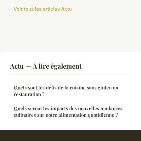
← Voir tous les articles Actu
Actu — À lire également
Quels sont les défis de la cuisine sans gluten en
restauration ?
Quels seront les impacts des nouvelles tendances
culinaires sur notre alimentation quotidienne ?