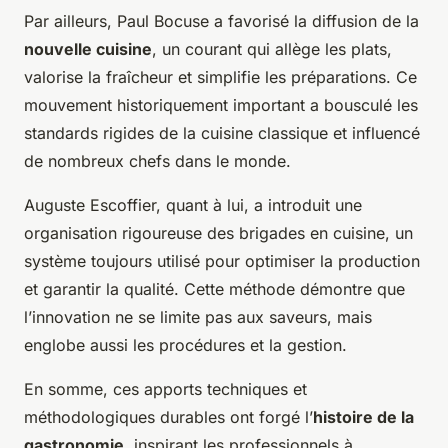
Par ailleurs, Paul Bocuse a favorisé la diffusion de la
nouvelle cuisine
, un courant qui allège les plats,
valorise la fraîcheur et simplifie les préparations. Ce
mouvement historiquement important a bousculé les
standards rigides de la cuisine classique et influencé
de nombreux chefs dans le monde.
Auguste Escoffier, quant à lui, a introduit une
organisation rigoureuse des brigades en cuisine, un
système toujours utilisé pour optimiser la production
et garantir la qualité. Cette méthode démontre que
l’innovation ne se limite pas aux saveurs, mais
englobe aussi les procédures et la gestion.
En somme, ces apports techniques et
méthodologiques durables ont forgé l’
histoire de la
gastronomie
, inspirant les professionnels à