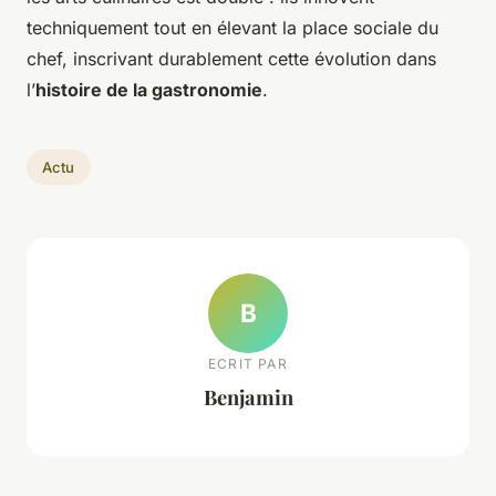
techniquement tout en élevant la place sociale du
chef, inscrivant durablement cette évolution dans
l’
histoire de la gastronomie
.
Actu
B
ECRIT PAR
Benjamin