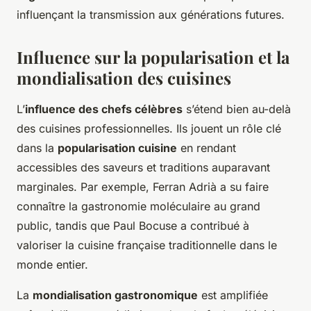
influençant la transmission aux générations futures.
Influence sur la popularisation et la
mondialisation des cuisines
L’
influence des chefs célèbres
s’étend bien au-delà
des cuisines professionnelles. Ils jouent un rôle clé
dans la
popularisation cuisine
en rendant
accessibles des saveurs et traditions auparavant
marginales. Par exemple, Ferran Adrià a su faire
connaître la gastronomie moléculaire au grand
public, tandis que Paul Bocuse a contribué à
valoriser la cuisine française traditionnelle dans le
monde entier.
La
mondialisation gastronomique
est amplifiée