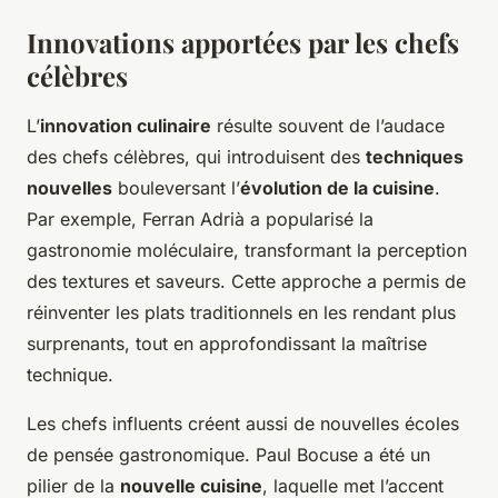
Innovations apportées par les chefs
célèbres
L’
innovation culinaire
résulte souvent de l’audace
des chefs célèbres, qui introduisent des
techniques
nouvelles
bouleversant l’
évolution de la cuisine
.
Par exemple, Ferran Adrià a popularisé la
gastronomie moléculaire, transformant la perception
des textures et saveurs. Cette approche a permis de
réinventer les plats traditionnels en les rendant plus
surprenants, tout en approfondissant la maîtrise
technique.
Les chefs influents créent aussi de nouvelles écoles
de pensée gastronomique. Paul Bocuse a été un
pilier de la
nouvelle cuisine
, laquelle met l’accent