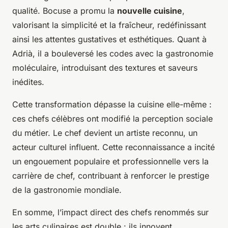
qualité. Bocuse a promu la
nouvelle cuisine
,
valorisant la simplicité et la fraîcheur, redéfinissant
ainsi les attentes gustatives et esthétiques. Quant à
Adrià, il a bouleversé les codes avec la gastronomie
moléculaire, introduisant des textures et saveurs
inédites.
Cette transformation dépasse la cuisine elle-même :
ces chefs célèbres ont modifié la perception sociale
du métier. Le chef devient un artiste reconnu, un
acteur culturel influent. Cette reconnaissance a incité
un engouement populaire et professionnelle vers la
carrière de chef, contribuant à renforcer le prestige
de la gastronomie mondiale.
En somme, l’impact direct des chefs renommés sur
les arts culinaires est double : ils innovent