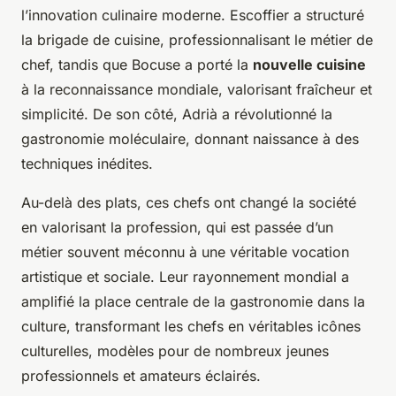
l’innovation culinaire moderne. Escoffier a structuré
la brigade de cuisine, professionnalisant le métier de
chef, tandis que Bocuse a porté la
nouvelle cuisine
à la reconnaissance mondiale, valorisant fraîcheur et
simplicité. De son côté, Adrià a révolutionné la
gastronomie moléculaire, donnant naissance à des
techniques inédites.
Au-delà des plats, ces chefs ont changé la société
en valorisant la profession, qui est passée d’un
métier souvent méconnu à une véritable vocation
artistique et sociale. Leur rayonnement mondial a
amplifié la place centrale de la gastronomie dans la
culture, transformant les chefs en véritables icônes
culturelles, modèles pour de nombreux jeunes
professionnels et amateurs éclairés.