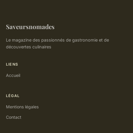
Saveursnomades
Le magazine des passionnés de gastronomie et de
découvertes culinaires
LIENS
Accueil
LÉGAL
Mentions légales
Contact