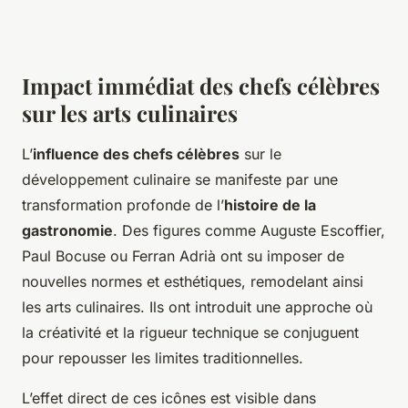
Impact immédiat des chefs célèbres
sur les arts culinaires
L’
influence des chefs célèbres
sur le
développement culinaire se manifeste par une
transformation profonde de l’
histoire de la
gastronomie
. Des figures comme Auguste Escoffier,
Paul Bocuse ou Ferran Adrià ont su imposer de
nouvelles normes et esthétiques, remodelant ainsi
les arts culinaires. Ils ont introduit une approche où
la créativité et la rigueur technique se conjuguent
pour repousser les limites traditionnelles.
L’effet direct de ces icônes est visible dans