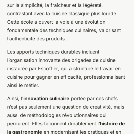
sur la simplicité, la fraîcheur et la légèreté,
contrastant avec la cuisine classique plus lourde.
Cette école a ouvert la voie à une évolution
fondamentale des techniques culinaires, valorisant
l’authenticité des produits.
Les apports techniques durables incluent
l’organisation innovante des brigades de cuisine
instaurée par Escoffier, qui a structuré le travail en
cuisine pour gagner en efficacité, professionnalisant
ainsi le métier.
Ainsi, l’
innovation culinaire
portée par ces chefs
n’est pas seulement une question de créativité, mais
aussi de méthodologies révolutionnaires qui
perdurent. Elles façonnent durablement l’
histoire de
la gastronomie
en modernisant les pratiques et en