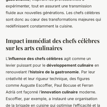
expérimenter, tout en assurant une transmission
fluide aux nouvelles générations. Les chefs célèbres
sont donc au cœur des transformations majeures qui
redéfinissent constamment la cuisine.
Impact immédiat des chefs célèbres
sur les arts culinaires
L’
influence des chefs célèbres
agit comme un
levier puissant pour le
développement culinaire
en
renouvelant l’
histoire de la gastronomie
. Par leur
créativité et leur rigueur technique, des figures
comme Auguste Escoffier, Paul Bocuse et Ferran
Adrià ont façonné l’
innovation culinaire
moderne.
Escoffier, par exemple, a instauré une organisation
de la brigade en cuisine qui optimise l’efficacité et la