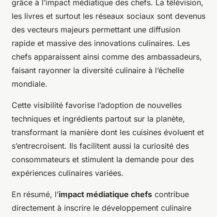
grâce à l’impact médiatique des chefs. La télévision,
les livres et surtout les réseaux sociaux sont devenus
des vecteurs majeurs permettant une diffusion
rapide et massive des innovations culinaires. Les
chefs apparaissent ainsi comme des ambassadeurs,
faisant rayonner la diversité culinaire à l’échelle
mondiale.
Cette visibilité favorise l’adoption de nouvelles
techniques et ingrédients partout sur la planète,
transformant la manière dont les cuisines évoluent et
s’entrecroisent. Ils facilitent aussi la curiosité des
consommateurs et stimulent la demande pour des
expériences culinaires variées.
En résumé, l’
impact médiatique chefs
contribue
directement à inscrire le développement culinaire